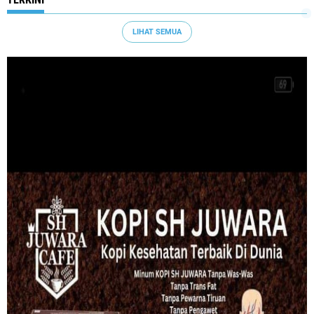
LIHAT SEMUA