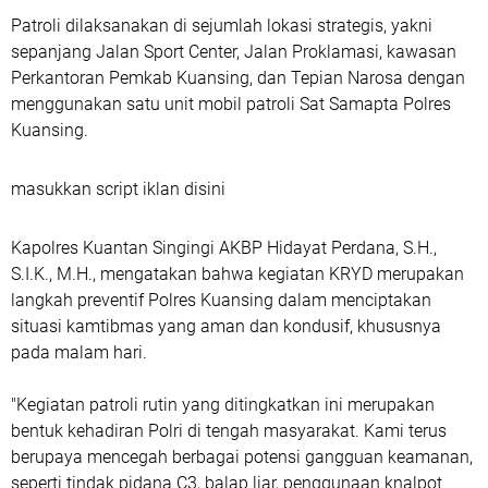
Patroli dilaksanakan di sejumlah lokasi strategis, yakni
sepanjang Jalan Sport Center, Jalan Proklamasi, kawasan
Perkantoran Pemkab Kuansing, dan Tepian Narosa dengan
menggunakan satu unit mobil patroli Sat Samapta Polres
Kuansing.
masukkan script iklan disini
Kapolres Kuantan Singingi AKBP Hidayat Perdana, S.H.,
S.I.K., M.H., mengatakan bahwa kegiatan KRYD merupakan
langkah preventif Polres Kuansing dalam menciptakan
situasi kamtibmas yang aman dan kondusif, khususnya
pada malam hari.
"Kegiatan patroli rutin yang ditingkatkan ini merupakan
bentuk kehadiran Polri di tengah masyarakat. Kami terus
berupaya mencegah berbagai potensi gangguan keamanan,
seperti tindak pidana C3, balap liar, penggunaan knalpot