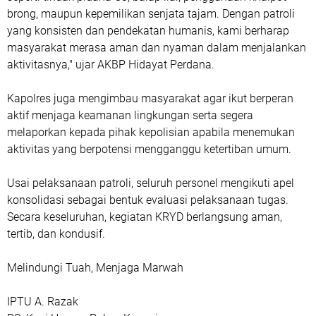
brong, maupun kepemilikan senjata tajam. Dengan patroli
yang konsisten dan pendekatan humanis, kami berharap
masyarakat merasa aman dan nyaman dalam menjalankan
aktivitasnya," ujar AKBP Hidayat Perdana.
Kapolres juga mengimbau masyarakat agar ikut berperan
aktif menjaga keamanan lingkungan serta segera
melaporkan kepada pihak kepolisian apabila menemukan
aktivitas yang berpotensi mengganggu ketertiban umum.
Usai pelaksanaan patroli, seluruh personel mengikuti apel
konsolidasi sebagai bentuk evaluasi pelaksanaan tugas.
Secara keseluruhan, kegiatan KRYD berlangsung aman,
tertib, dan kondusif.
Melindungi Tuah, Menjaga Marwah
IPTU A. Razak