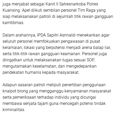
juga menjabat sebagai Kanit II Satresnarkoba Polres
Kuansing. Apel diikuti sembilan personel Tim Raga yang
siap melaksanakan patroli di sejumlah titik rawan gangguan
kamtibmas.
Dalam arahannya, IPDA Sapitri Asrinaldi menekankan agar
seluruh personel memfokuskan pengawasan di pusat
keramaian, lokasi yang berpotensi menjadi arena balap liar,
serta titik-titik rawan gangguan keamanan. Personel juga
diingatkan untuk melaksanakan tugas sesuai SOP,
mengutamakan keselamatan, dan mengedepankan
pendekatan humanis kepada masyarakat.
Adapun sasaran patroli meliputi penertiban penggunaan
knalpot brong yang mengganggu kenyamanan masyarakat
serta pemeriksaan terhadap individu yang dicurigai
membawa senjata tajam guna mencegah potensi tindak
kriminalitas.