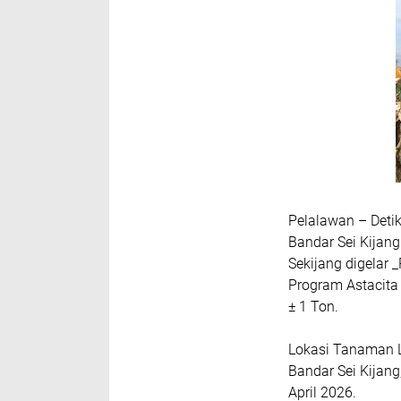
Pelalawan – Deti
Bandar Sei Kijang
Sekijang digelar 
Program Astacita
± 1 Ton.
Lokasi Tanaman La
Bandar Sei Kijang
April 2026.