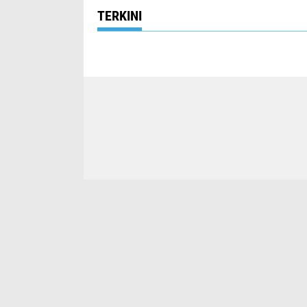
TERKINI