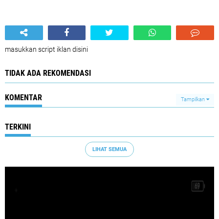
masukkan script iklan disini
TIDAK ADA REKOMENDASI
KOMENTAR
Tampilkan
TERKINI
LIHAT SEMUA