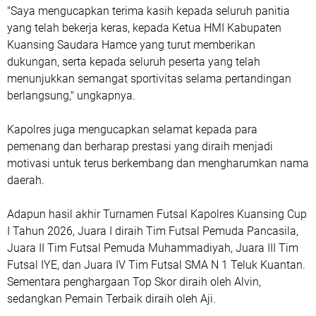
"Saya mengucapkan terima kasih kepada seluruh panitia
yang telah bekerja keras, kepada Ketua HMI Kabupaten
Kuansing Saudara Hamce yang turut memberikan
dukungan, serta kepada seluruh peserta yang telah
menunjukkan semangat sportivitas selama pertandingan
berlangsung," ungkapnya.
Kapolres juga mengucapkan selamat kepada para
pemenang dan berharap prestasi yang diraih menjadi
motivasi untuk terus berkembang dan mengharumkan nama
daerah.
Adapun hasil akhir Turnamen Futsal Kapolres Kuansing Cup
I Tahun 2026, Juara I diraih Tim Futsal Pemuda Pancasila,
Juara II Tim Futsal Pemuda Muhammadiyah, Juara III Tim
Futsal IYE, dan Juara IV Tim Futsal SMA N 1 Teluk Kuantan.
Sementara penghargaan Top Skor diraih oleh Alvin,
sedangkan Pemain Terbaik diraih oleh Aji.