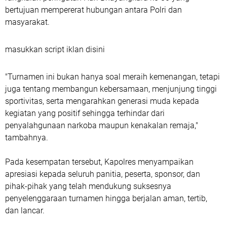
bertujuan mempererat hubungan antara Polri dan
masyarakat.
masukkan script iklan disini
"Turnamen ini bukan hanya soal meraih kemenangan, tetapi
juga tentang membangun kebersamaan, menjunjung tinggi
sportivitas, serta mengarahkan generasi muda kepada
kegiatan yang positif sehingga terhindar dari
penyalahgunaan narkoba maupun kenakalan remaja,"
tambahnya.
Pada kesempatan tersebut, Kapolres menyampaikan
apresiasi kepada seluruh panitia, peserta, sponsor, dan
pihak-pihak yang telah mendukung suksesnya
penyelenggaraan turnamen hingga berjalan aman, tertib,
dan lancar.