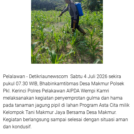
Pelalawan - Detikriaunewscom Sabtu 4 Juli 2026 sekira
pukul 07.30 WIB, Bhabinkamtibmas Desa Makmur Polsek
Pkl. Kerinci Polres Pelakawan AIPDA Wempi Kamri
melaksanakan kegiatan penyemprotan gulma dan hama
pada tanaman jagung pipil di lahan Program Asta Cita milik
Kelompok Tani Makmur Jaya Bersama Desa Makmur.
Kegiatan berlangsung sampai selesai dengan situasi aman
dan kondusif.