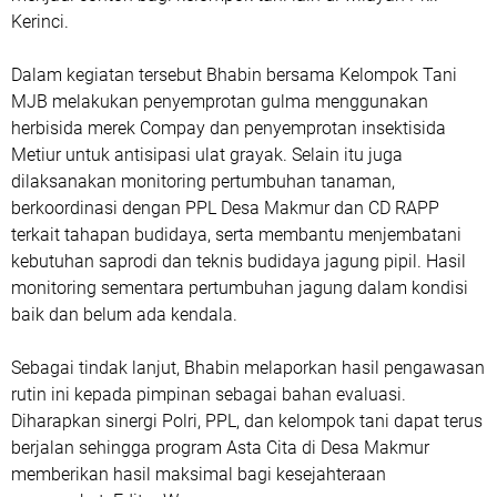
Kerinci.
Dalam kegiatan tersebut Bhabin bersama Kelompok Tani
MJB melakukan penyemprotan gulma menggunakan
herbisida merek Compay dan penyemprotan insektisida
Metiur untuk antisipasi ulat grayak. Selain itu juga
dilaksanakan monitoring pertumbuhan tanaman,
berkoordinasi dengan PPL Desa Makmur dan CD RAPP
terkait tahapan budidaya, serta membantu menjembatani
kebutuhan saprodi dan teknis budidaya jagung pipil. Hasil
monitoring sementara pertumbuhan jagung dalam kondisi
baik dan belum ada kendala.
Sebagai tindak lanjut, Bhabin melaporkan hasil pengawasan
rutin ini kepada pimpinan sebagai bahan evaluasi.
Diharapkan sinergi Polri, PPL, dan kelompok tani dapat terus
berjalan sehingga program Asta Cita di Desa Makmur
memberikan hasil maksimal bagi kesejahteraan