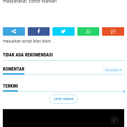
masyarakat. Editor Wawan
masukkan script iklan disini
TIDAK ADA REKOMENDASI
KOMENTAR
Tampilkan
TERKINI
LIHAT SEMUA