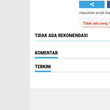
masukkan script ikla
Tidak ada yang T
TIDAK ADA REKOMENDASI
KOMENTAR
TERKINI