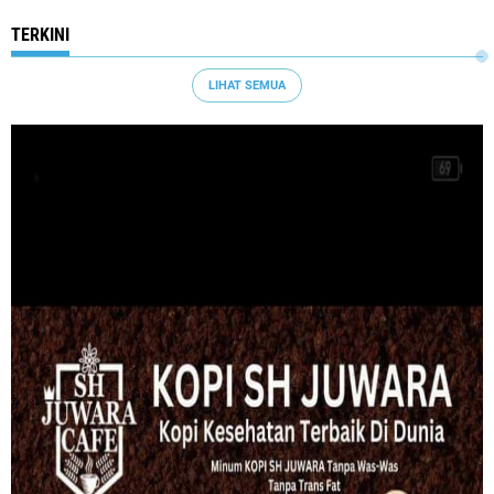
TERKINI
LIHAT SEMUA