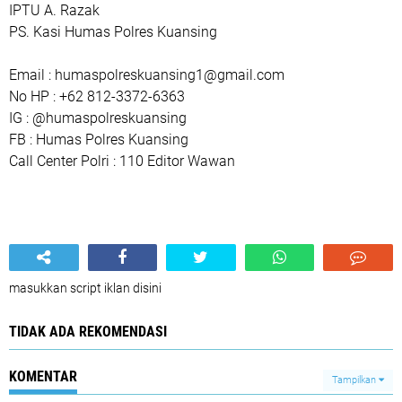
IPTU A. Razak
PS. Kasi Humas Polres Kuansing
Email : humaspolreskuansing1@gmail.com
No HP : +62 812-3372-6363
IG : @humaspolreskuansing
FB : Humas Polres Kuansing
Call Center Polri : 110 Editor Wawan
masukkan script iklan disini
TIDAK ADA REKOMENDASI
KOMENTAR
Tampilkan