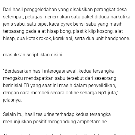
Dari hasil penggeledahan yang disaksikan perangkat desa
setempat, petugas menemukan satu paket diduga narkotika
jenis sabu, satu pipet kaca pyrex berisi sabu yang masih
terpasang pada alat hisap bong, plastik klip kosong, alat
hisap, dua kotak rokok, korek api, serta dua unit handphone.
masukkan script iklan disini
“Berdasarkan hasil interogasi awal, kedua tersangka
mengaku mendapatkan sabu tersebut dari seseorang
berinisial EB yang saat ini masih dalam penyelidikan,
dengan cara membeli secara online seharga Rp1 juta,”
jelasnya.
Selain itu, hasil tes urine terhadap kedua tersangka
menunjukkan positif mengandung amphetamine.