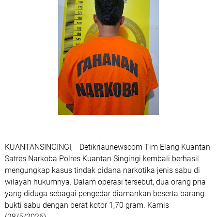
KUANTANSINGINGI,– Detikriaunewscom Tim Elang Kuantan
Satres Narkoba Polres Kuantan Singingi kembali berhasil
mengungkap kasus tindak pidana narkotika jenis sabu di
wilayah hukumnya. Dalam operasi tersebut, dua orang pria
yang diduga sebagai pengedar diamankan beserta barang
bukti sabu dengan berat kotor 1,70 gram. Kamis
(28/5/2026).