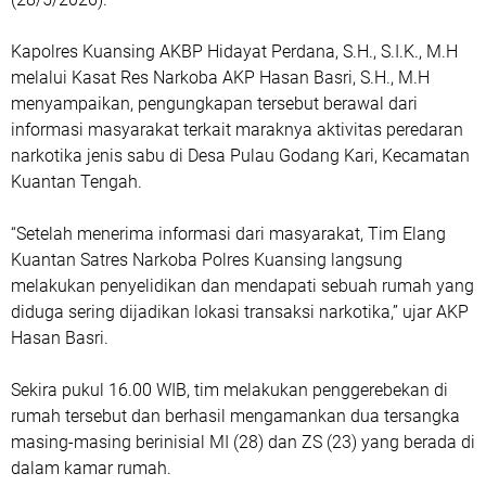
Kapolres Kuansing AKBP Hidayat Perdana, S.H., S.I.K., M.H
melalui Kasat Res Narkoba AKP Hasan Basri, S.H., M.H
menyampaikan, pengungkapan tersebut berawal dari
informasi masyarakat terkait maraknya aktivitas peredaran
narkotika jenis sabu di Desa Pulau Godang Kari, Kecamatan
Kuantan Tengah.
“Setelah menerima informasi dari masyarakat, Tim Elang
Kuantan Satres Narkoba Polres Kuansing langsung
melakukan penyelidikan dan mendapati sebuah rumah yang
diduga sering dijadikan lokasi transaksi narkotika,” ujar AKP
Hasan Basri.
Sekira pukul 16.00 WIB, tim melakukan penggerebekan di
rumah tersebut dan berhasil mengamankan dua tersangka
masing-masing berinisial MI (28) dan ZS (23) yang berada di
dalam kamar rumah.