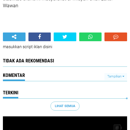
Wawan
masukkan script iklan disini
TIDAK ADA REKOMENDASI
KOMENTAR
Tampilkan
TERKINI
LIHAT SEMUA