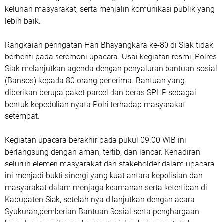
keluhan masyarakat, serta menjalin komunikasi publik yang
lebih baik.
Rangkaian peringatan Hari Bhayangkara ke-80 di Siak tidak
berhenti pada seremoni upacara. Usai kegiatan resmi, Polres
Siak melanjutkan agenda dengan penyaluran bantuan sosial
(Bansos) kepada 80 orang penerima. Bantuan yang
diberikan berupa paket parcel dan beras SPHP sebagai
bentuk kepedulian nyata Polri terhadap masyarakat
setempat.
Kegiatan upacara berakhir pada pukul 09.00 WIB ini
berlangsung dengan aman, tertib, dan lancar. Kehadiran
seluruh elemen masyarakat dan stakeholder dalam upacara
ini menjadi bukti sinergi yang kuat antara kepolisian dan
masyarakat dalam menjaga keamanan serta ketertiban di
Kabupaten Siak, setelah nya dilanjutkan dengan acara
Syukuran,pemberian Bantuan Sosial serta penghargaan