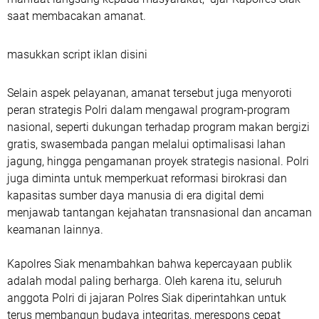
saat membacakan amanat.
masukkan script iklan disini
Selain aspek pelayanan, amanat tersebut juga menyoroti
peran strategis Polri dalam mengawal program-program
nasional, seperti dukungan terhadap program makan bergizi
gratis, swasembada pangan melalui optimalisasi lahan
jagung, hingga pengamanan proyek strategis nasional. Polri
juga diminta untuk memperkuat reformasi birokrasi dan
kapasitas sumber daya manusia di era digital demi
menjawab tantangan kejahatan transnasional dan ancaman
keamanan lainnya.
Kapolres Siak menambahkan bahwa kepercayaan publik
adalah modal paling berharga. Oleh karena itu, seluruh
anggota Polri di jajaran Polres Siak diperintahkan untuk
terus membangun budaya integritas, merespons cepat