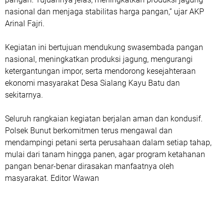
nasional dan menjaga stabilitas harga pangan,” ujar AKP
Arinal Fajri.
Kegiatan ini bertujuan mendukung swasembada pangan
nasional, meningkatkan produksi jagung, mengurangi
ketergantungan impor, serta mendorong kesejahteraan
ekonomi masyarakat Desa Sialang Kayu Batu dan
sekitarnya.
Seluruh rangkaian kegiatan berjalan aman dan kondusif.
Polsek Bunut berkomitmen terus mengawal dan
mendampingi petani serta perusahaan dalam setiap tahap,
mulai dari tanam hingga panen, agar program ketahanan
pangan benar-benar dirasakan manfaatnya oleh
masyarakat. Editor Wawan