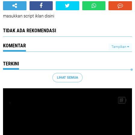
masukkan script iklan disini
TIDAK ADA REKOMENDASI
KOMENTAR
Tampilkan
TERKINI
LIHAT SEMUA