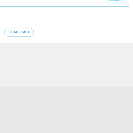
LIHAT SEMUA