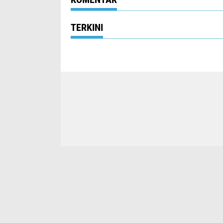
TERKINI