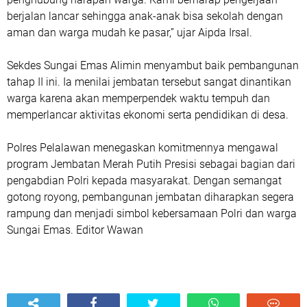
berjalan lancar sehingga anak-anak bisa sekolah dengan
aman dan warga mudah ke pasar,” ujar Aipda Irsal.
Sekdes Sungai Emas Alimin menyambut baik pembangunan
tahap II ini. Ia menilai jembatan tersebut sangat dinantikan
warga karena akan memperpendek waktu tempuh dan
memperlancar aktivitas ekonomi serta pendidikan di desa.
Polres Pelalawan menegaskan komitmennya mengawal
program Jembatan Merah Putih Presisi sebagai bagian dari
pengabdian Polri kepada masyarakat. Dengan semangat
gotong royong, pembangunan jembatan diharapkan segera
rampung dan menjadi simbol kebersamaan Polri dan warga
Sungai Emas. Editor Wawan