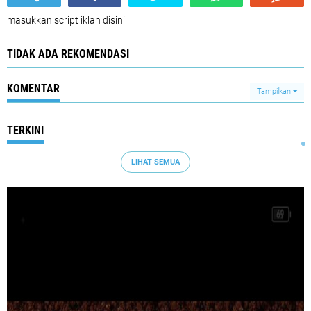
masukkan script iklan disini
TIDAK ADA REKOMENDASI
KOMENTAR
Tampilkan
TERKINI
LIHAT SEMUA