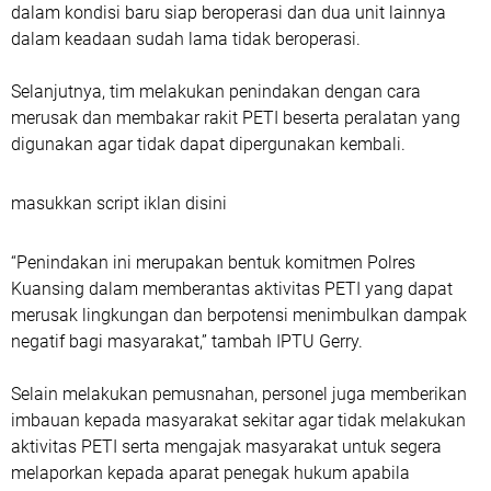
dalam kondisi baru siap beroperasi dan dua unit lainnya
dalam keadaan sudah lama tidak beroperasi.
Selanjutnya, tim melakukan penindakan dengan cara
merusak dan membakar rakit PETI beserta peralatan yang
digunakan agar tidak dapat dipergunakan kembali.
masukkan script iklan disini
“Penindakan ini merupakan bentuk komitmen Polres
Kuansing dalam memberantas aktivitas PETI yang dapat
merusak lingkungan dan berpotensi menimbulkan dampak
negatif bagi masyarakat,” tambah IPTU Gerry.
Selain melakukan pemusnahan, personel juga memberikan
imbauan kepada masyarakat sekitar agar tidak melakukan
aktivitas PETI serta mengajak masyarakat untuk segera
melaporkan kepada aparat penegak hukum apabila