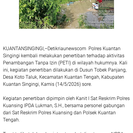
KUANTANSINGINGI,–Detikriaunewscom Polres Kuantan
Singingi kembali melakukan penertiban terhadap aktivitas
Penambangan Tanpa Izin (PETI) di wilayah hukumnya. Kali
ini, kegiatan penertiban dilakukan di Dusun Tobek Panjang,
Desa Koto Taluk, Kecamatan Kuantan Tengah, Kabupaten
Kuantan Singingi, Kamis (14/5/2026) sore.
Kegiatan penertiban dipimpin oleh Kanit I Sat Reskrim Polres
Kuansing IPDA Lukman, S.H., bersama personel gabungan
dari Sat Reskrim Polres Kuansing dan Polsek Kuantan
Tengah.