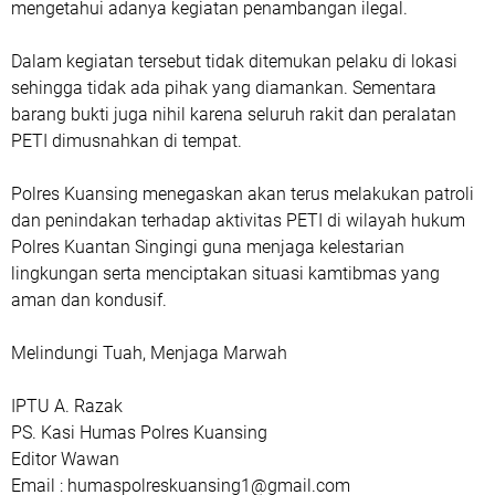
mengetahui adanya kegiatan penambangan ilegal.
Dalam kegiatan tersebut tidak ditemukan pelaku di lokasi
sehingga tidak ada pihak yang diamankan. Sementara
barang bukti juga nihil karena seluruh rakit dan peralatan
PETI dimusnahkan di tempat.
Polres Kuansing menegaskan akan terus melakukan patroli
dan penindakan terhadap aktivitas PETI di wilayah hukum
Polres Kuantan Singingi guna menjaga kelestarian
lingkungan serta menciptakan situasi kamtibmas yang
aman dan kondusif.
Melindungi Tuah, Menjaga Marwah
IPTU A. Razak
PS. Kasi Humas Polres Kuansing
Editor Wawan
Email : humaspolreskuansing1@gmail.com