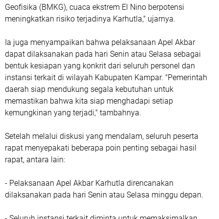
Geofisika (BMKG), cuaca ekstrem El Nino berpotensi
meningkatkan risiko terjadinya Karhutla," ujarnya.
Ia juga menyampaikan bahwa pelaksanaan Apel Akbar
dapat dilaksanakan pada hari Senin atau Selasa sebagai
bentuk kesiapan yang konkrit dari seluruh personel dan
instansi terkait di wilayah Kabupaten Kampar. "Pemerintah
daerah siap mendukung segala kebutuhan untuk
memastikan bahwa kita siap menghadapi setiap
kemungkinan yang terjadi," tambahnya.
Setelah melalui diskusi yang mendalam, seluruh peserta
rapat menyepakati beberapa poin penting sebagai hasil
rapat, antara lain:
- Pelaksanaan Apel Akbar Karhutla direncanakan
dilaksanakan pada hari Senin atau Selasa minggu depan.
- Seluruh instansi terkait diminta untuk memaksimalkan