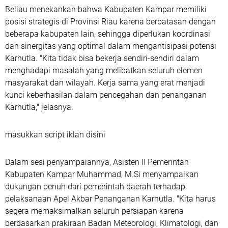
Beliau menekankan bahwa Kabupaten Kampar memiliki
posisi strategis di Provinsi Riau karena berbatasan dengan
beberapa kabupaten lain, sehingga diperlukan koordinasi
dan sinergitas yang optimal dalam mengantisipasi potensi
Karhutla. "Kita tidak bisa bekerja sendiri-sendiri dalam
menghadapi masalah yang melibatkan seluruh elemen
masyarakat dan wilayah. Kerja sama yang erat menjadi
kunci keberhasilan dalam pencegahan dan penanganan
Karhutla," jelasnya.
masukkan script iklan disini
Dalam sesi penyampaiannya, Asisten II Pemerintah
Kabupaten Kampar Muhammad, M.Si menyampaikan
dukungan penuh dari pemerintah daerah terhadap
pelaksanaan Apel Akbar Penanganan Karhutla. "Kita harus
segera memaksimalkan seluruh persiapan karena
berdasarkan prakiraan Badan Meteorologi, Klimatologi, dan