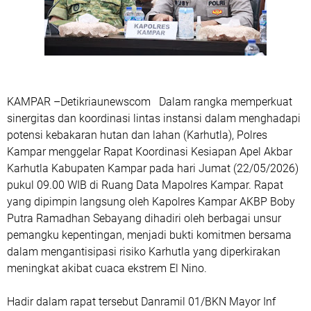
KAMPAR –Detikriaunewscom Dalam rangka memperkuat
sinergitas dan koordinasi lintas instansi dalam menghadapi
potensi kebakaran hutan dan lahan (Karhutla), Polres
Kampar menggelar Rapat Koordinasi Kesiapan Apel Akbar
Karhutla Kabupaten Kampar pada hari Jumat (22/05/2026)
pukul 09.00 WIB di Ruang Data Mapolres Kampar. Rapat
yang dipimpin langsung oleh Kapolres Kampar AKBP Boby
Putra Ramadhan Sebayang dihadiri oleh berbagai unsur
pemangku kepentingan, menjadi bukti komitmen bersama
dalam mengantisipasi risiko Karhutla yang diperkirakan
meningkat akibat cuaca ekstrem El Nino.
Hadir dalam rapat tersebut Danramil 01/BKN Mayor Inf