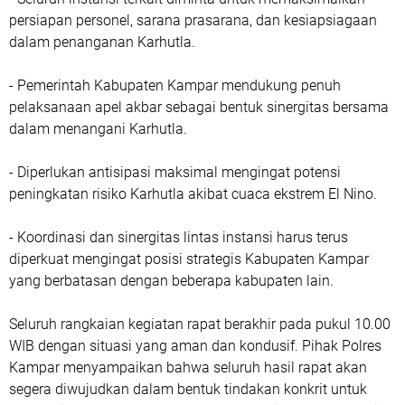
persiapan personel, sarana prasarana, dan kesiapsiagaan
dalam penanganan Karhutla.
- Pemerintah Kabupaten Kampar mendukung penuh
pelaksanaan apel akbar sebagai bentuk sinergitas bersama
dalam menangani Karhutla.
- Diperlukan antisipasi maksimal mengingat potensi
peningkatan risiko Karhutla akibat cuaca ekstrem El Nino.
- Koordinasi dan sinergitas lintas instansi harus terus
diperkuat mengingat posisi strategis Kabupaten Kampar
yang berbatasan dengan beberapa kabupaten lain.
Seluruh rangkaian kegiatan rapat berakhir pada pukul 10.00
WIB dengan situasi yang aman dan kondusif. Pihak Polres
Kampar menyampaikan bahwa seluruh hasil rapat akan
segera diwujudkan dalam bentuk tindakan konkrit untuk