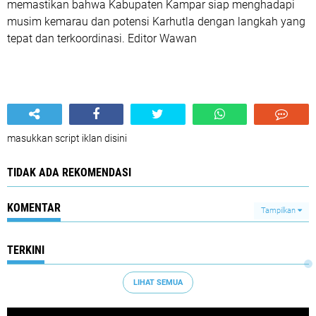
memastikan bahwa Kabupaten Kampar siap menghadapi
musim kemarau dan potensi Karhutla dengan langkah yang
tepat dan terkoordinasi. Editor Wawan
masukkan script iklan disini
TIDAK ADA REKOMENDASI
KOMENTAR
Tampilkan
TERKINI
LIHAT SEMUA