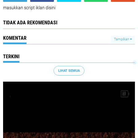
masukkan script iklan disini
TIDAK ADA REKOMENDASI
KOMENTAR
Tampilkan
TERKINI
LIHAT SEMUA