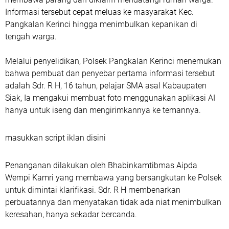
Informasi tersebut cepat meluas ke masyarakat Kec.
Pangkalan Kerinci hingga menimbulkan kepanikan di
tengah warga.
Melalui penyelidikan, Polsek Pangkalan Kerinci menemukan
bahwa pembuat dan penyebar pertama informasi tersebut
adalah Sdr. R H, 16 tahun, pelajar SMA asal Kabaupaten
Siak, Ia mengakui membuat foto menggunakan aplikasi AI
hanya untuk iseng dan mengirimkannya ke temannya.
masukkan script iklan disini
Penanganan dilakukan oleh Bhabinkamtibmas Aipda
Wempi Kamri yang membawa yang bersangkutan ke Polsek
untuk dimintai klarifikasi. Sdr. R H membenarkan
perbuatannya dan menyatakan tidak ada niat menimbulkan
keresahan, hanya sekadar bercanda.