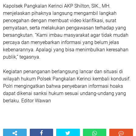
Kapolsek Pangkalan Kerinci AKP Shilton, SIK., MH.
menjelaskan pihaknya langsung mengambil langkah
pencegahan dengan membuat video klarifikasi, surat
pernyataan, serta melakukan pengawasan terhadap yang
bersangkutan. “Kami imbau masyarakat agar tidak mudah
percaya dan menyebarkan informasi yang belum jelas
kebenarannya. Apalagi yang bisa menimbulkan keresahan
publik,” tegasnya.
Kegiatan penanganan berlangsung lancar dan situasi di
wilayah hukum Polsek Pangkalan Kerinci kembali kondusif.
Polri mengingatkan bahwa penyebaran informasi hoaks
dapat dikenai sanksi hukum sesuai undang-undang yang
berlaku. Editor Wawan