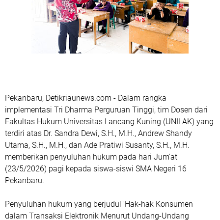
Pekanbaru, Detikriaunews.com - Dalam rangka
implementasi Tri Dharma Perguruan Tinggi, tim Dosen dari
Fakultas Hukum Universitas Lancang Kuning (UNILAK) yang
terdiri atas Dr. Sandra Dewi, S.H., M.H., Andrew Shandy
Utama, S.H., M.H., dan Ade Pratiwi Susanty, S.H., M.H.
memberikan penyuluhan hukum pada hari Jum'at
(23/5/2026) pagi kepada siswa-siswi SMA Negeri 16
Pekanbaru.
Penyuluhan hukum yang berjudul 'Hak-hak Konsumen
dalam Transaksi Elektronik Menurut Undang-Undang