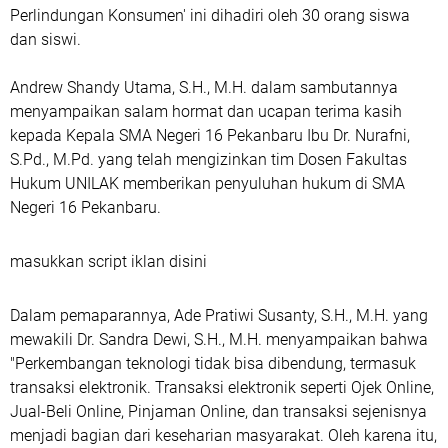
Perlindungan Konsumen' ini dihadiri oleh 30 orang siswa
dan siswi.
Andrew Shandy Utama, S.H., M.H. dalam sambutannya
menyampaikan salam hormat dan ucapan terima kasih
kepada Kepala SMA Negeri 16 Pekanbaru Ibu Dr. Nurafni,
S.Pd., M.Pd. yang telah mengizinkan tim Dosen Fakultas
Hukum UNILAK memberikan penyuluhan hukum di SMA
Negeri 16 Pekanbaru.
masukkan script iklan disini
Dalam pemaparannya, Ade Pratiwi Susanty, S.H., M.H. yang
mewakili Dr. Sandra Dewi, S.H., M.H. menyampaikan bahwa
"Perkembangan teknologi tidak bisa dibendung, termasuk
transaksi elektronik. Transaksi elektronik seperti Ojek Online,
Jual-Beli Online, Pinjaman Online, dan transaksi sejenisnya
menjadi bagian dari keseharian masyarakat. Oleh karena itu,