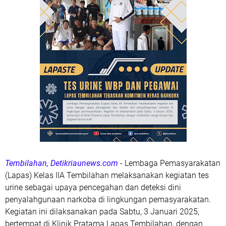
Tembilahan, Detikriaunews.com
- Lembaga Pemasyarakatan
(Lapas) Kelas IIA Tembilahan melaksanakan kegiatan tes
urine sebagai upaya pencegahan dan deteksi dini
penyalahgunaan narkoba di lingkungan pemasyarakatan.
Kegiatan ini dilaksanakan pada Sabtu, 3 Januari 2025,
bertempat di Klinik Pratama Lapas Tembilahan, dengan