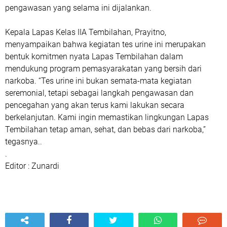
pengawasan yang selama ini dijalankan.
Kepala Lapas Kelas IIA Tembilahan, Prayitno,
menyampaikan bahwa kegiatan tes urine ini merupakan
bentuk komitmen nyata Lapas Tembilahan dalam
mendukung program pemasyarakatan yang bersih dari
narkoba. “Tes urine ini bukan semata-mata kegiatan
seremonial, tetapi sebagai langkah pengawasan dan
pencegahan yang akan terus kami lakukan secara
berkelanjutan. Kami ingin memastikan lingkungan Lapas
Tembilahan tetap aman, sehat, dan bebas dari narkoba,”
tegasnya..
.
Editor : Zunardi