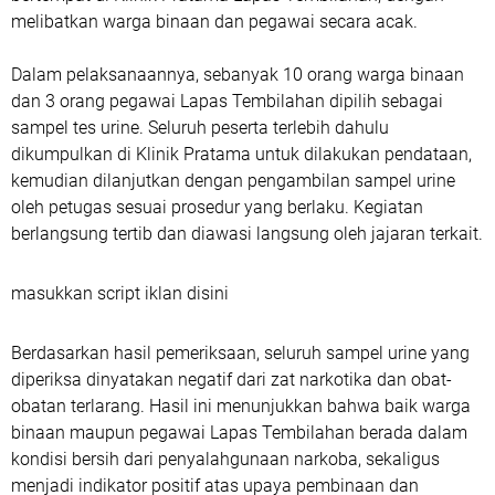
melibatkan warga binaan dan pegawai secara acak.
Dalam pelaksanaannya, sebanyak 10 orang warga binaan
dan 3 orang pegawai Lapas Tembilahan dipilih sebagai
sampel tes urine. Seluruh peserta terlebih dahulu
dikumpulkan di Klinik Pratama untuk dilakukan pendataan,
kemudian dilanjutkan dengan pengambilan sampel urine
oleh petugas sesuai prosedur yang berlaku. Kegiatan
berlangsung tertib dan diawasi langsung oleh jajaran terkait.
masukkan script iklan disini
Berdasarkan hasil pemeriksaan, seluruh sampel urine yang
diperiksa dinyatakan negatif dari zat narkotika dan obat-
obatan terlarang. Hasil ini menunjukkan bahwa baik warga
binaan maupun pegawai Lapas Tembilahan berada dalam
kondisi bersih dari penyalahgunaan narkoba, sekaligus
menjadi indikator positif atas upaya pembinaan dan