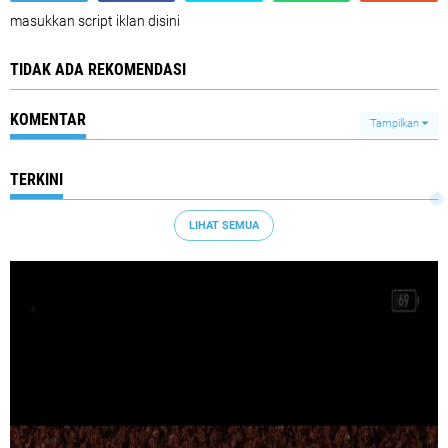
masukkan script iklan disini
TIDAK ADA REKOMENDASI
KOMENTAR
Tampilkan
TERKINI
LIHAT SEMUA