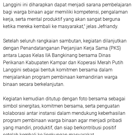
Langgini ini diharapkan dapat menjadi sarana pembelajaran
bagi warga binaan agar memiliki kompetensi, pengalaman
kerja, serta mental produktif yang akan sangat berguna
ketika mereka kembali ke masyarakat," jelas Jefriandy.
Setelah seluruh rangkaian sambutan, kegiatan dilanjutkan
dengan Penandatanganan Perjanjian Kerja Sama (PKS)
antara Lapas Kelas IIA Bangkinang bersama Dinas
Perikanan Kabupaten Kampar dan Koperasi Merah Putih
Langgini sebagai bentuk komitmen bersama dalam
menjalankan program pembinaan kemandirian warga
binaan secara berkelanjutan.
Kegiatan kemudian ditutup dengan foto bersama sebagai
simbol sinergitas, komitmen bersama, serta penguatan
kolaborasi antar instansi dalam mendukung keberhasilan
program pembinaan warga binaan agar menjadi pribadi
yang mandiri, produktif, dan siap berkontribusi positif
setelah kembali ke lingkungan masyarakat.