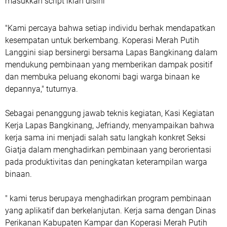
masukkan script iklan disini
"Kami percaya bahwa setiap individu berhak mendapatkan
kesempatan untuk berkembang. Koperasi Merah Putih
Langgini siap bersinergi bersama Lapas Bangkinang dalam
mendukung pembinaan yang memberikan dampak positif
dan membuka peluang ekonomi bagi warga binaan ke
depannya," tuturnya.
Sebagai penanggung jawab teknis kegiatan, Kasi Kegiatan
Kerja Lapas Bangkinang, Jefriandy, menyampaikan bahwa
kerja sama ini menjadi salah satu langkah konkret Seksi
Giatja dalam menghadirkan pembinaan yang berorientasi
pada produktivitas dan peningkatan keterampilan warga
binaan.
" kami terus berupaya menghadirkan program pembinaan
yang aplikatif dan berkelanjutan. Kerja sama dengan Dinas
Perikanan Kabupaten Kampar dan Koperasi Merah Putih