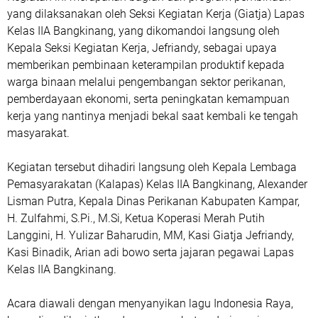
yang dilaksanakan oleh Seksi Kegiatan Kerja (Giatja) Lapas
Kelas IIA Bangkinang, yang dikomandoi langsung oleh
Kepala Seksi Kegiatan Kerja, Jefriandy, sebagai upaya
memberikan pembinaan keterampilan produktif kepada
warga binaan melalui pengembangan sektor perikanan,
pemberdayaan ekonomi, serta peningkatan kemampuan
kerja yang nantinya menjadi bekal saat kembali ke tengah
masyarakat.
Kegiatan tersebut dihadiri langsung oleh Kepala Lembaga
Pemasyarakatan (Kalapas) Kelas IIA Bangkinang, Alexander
Lisman Putra, Kepala Dinas Perikanan Kabupaten Kampar,
H. Zulfahmi, S.Pi., M.Si, Ketua Koperasi Merah Putih
Langgini, H. Yulizar Baharudin, MM, Kasi Giatja Jefriandy,
Kasi Binadik, Arian adi bowo serta jajaran pegawai Lapas
Kelas IIA Bangkinang.
Acara diawali dengan menyanyikan lagu Indonesia Raya,