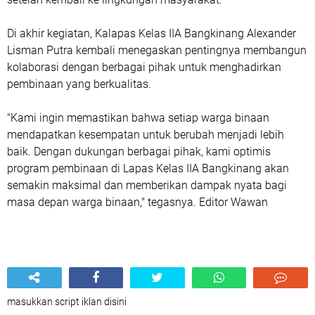
Di akhir kegiatan, Kalapas Kelas IIA Bangkinang Alexander
Lisman Putra kembali menegaskan pentingnya membangun
kolaborasi dengan berbagai pihak untuk menghadirkan
pembinaan yang berkualitas.
"Kami ingin memastikan bahwa setiap warga binaan
mendapatkan kesempatan untuk berubah menjadi lebih
baik. Dengan dukungan berbagai pihak, kami optimis
program pembinaan di Lapas Kelas IIA Bangkinang akan
semakin maksimal dan memberikan dampak nyata bagi
masa depan warga binaan," tegasnya. Editor Wawan
masukkan script iklan disini