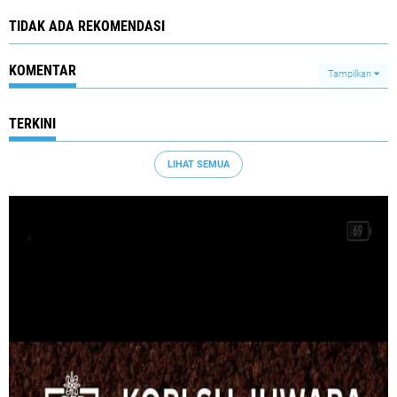
TIDAK ADA REKOMENDASI
KOMENTAR
Tampilkan
TERKINI
LIHAT SEMUA