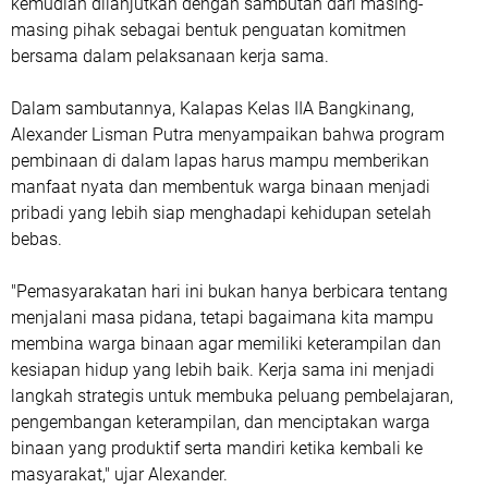
kemudian dilanjutkan dengan sambutan dari masing-
masing pihak sebagai bentuk penguatan komitmen
bersama dalam pelaksanaan kerja sama.
Dalam sambutannya, Kalapas Kelas IIA Bangkinang,
Alexander Lisman Putra menyampaikan bahwa program
pembinaan di dalam lapas harus mampu memberikan
manfaat nyata dan membentuk warga binaan menjadi
pribadi yang lebih siap menghadapi kehidupan setelah
bebas.
"Pemasyarakatan hari ini bukan hanya berbicara tentang
menjalani masa pidana, tetapi bagaimana kita mampu
membina warga binaan agar memiliki keterampilan dan
kesiapan hidup yang lebih baik. Kerja sama ini menjadi
langkah strategis untuk membuka peluang pembelajaran,
pengembangan keterampilan, dan menciptakan warga
binaan yang produktif serta mandiri ketika kembali ke
masyarakat," ujar Alexander.