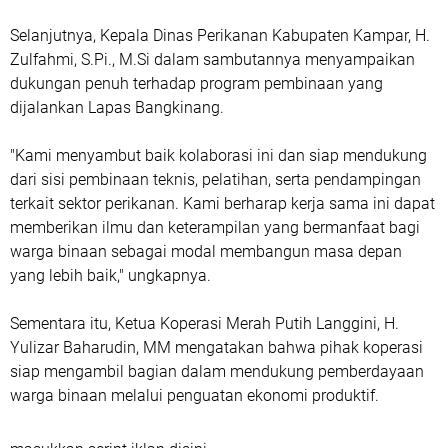
Selanjutnya, Kepala Dinas Perikanan Kabupaten Kampar, H.
Zulfahmi, S.Pi., M.Si dalam sambutannya menyampaikan
dukungan penuh terhadap program pembinaan yang
dijalankan Lapas Bangkinang.
"Kami menyambut baik kolaborasi ini dan siap mendukung
dari sisi pembinaan teknis, pelatihan, serta pendampingan
terkait sektor perikanan. Kami berharap kerja sama ini dapat
memberikan ilmu dan keterampilan yang bermanfaat bagi
warga binaan sebagai modal membangun masa depan
yang lebih baik," ungkapnya.
Sementara itu, Ketua Koperasi Merah Putih Langgini, H.
Yulizar Baharudin, MM mengatakan bahwa pihak koperasi
siap mengambil bagian dalam mendukung pemberdayaan
warga binaan melalui penguatan ekonomi produktif.