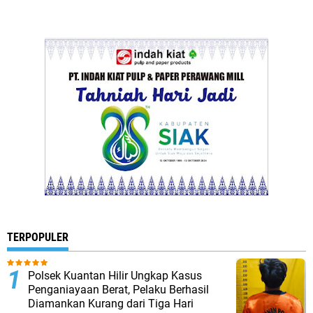
TERPOPULER
Polsek Kuantan Hilir Ungkap Kasus
Penganiayaan Berat, Pelaku Berhasil
Diamankan Kurang dari Tiga Hari