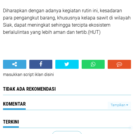
Diharapkan dengan adanya kegiatan rutin ini, kesadaran
para pengangkut barang, khususnya kelapa sawit di wilayah
Siak, dapat meningkat sehingga tercipta ekosistem
berlalulintas yang lebih aman dan tertib.(HUT)
masukkan script iklan disini
TIDAK ADA REKOMENDASI
KOMENTAR
Tampilkan
TERKINI