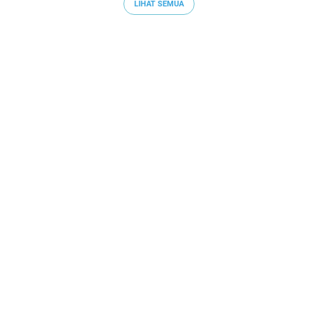
LIHAT SEMUA