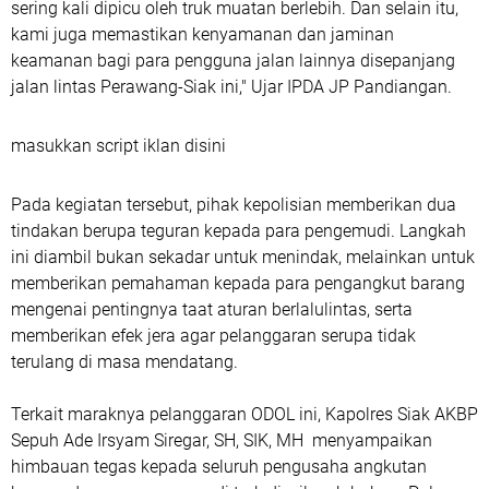
sering kali dipicu oleh truk muatan berlebih. Dan selain itu,
kami juga memastikan kenyamanan dan jaminan
keamanan bagi para pengguna jalan lainnya disepanjang
jalan lintas Perawang-Siak ini," Ujar IPDA JP Pandiangan.
masukkan script iklan disini
Pada kegiatan tersebut, pihak kepolisian memberikan dua
tindakan berupa teguran kepada para pengemudi. Langkah
ini diambil bukan sekadar untuk menindak, melainkan untuk
memberikan pemahaman kepada para pengangkut barang
mengenai pentingnya taat aturan berlalulintas, serta
memberikan efek jera agar pelanggaran serupa tidak
terulang di masa mendatang.
Terkait maraknya pelanggaran ODOL ini, Kapolres Siak AKBP
Sepuh Ade Irsyam Siregar, SH, SIK, MH menyampaikan
himbauan tegas kepada seluruh pengusaha angkutan