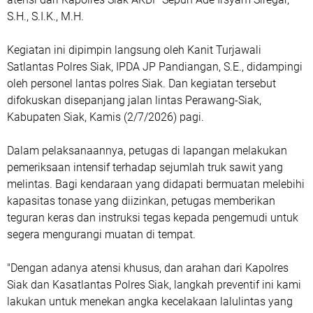
S.H., S.I.K., M.H.
Kegiatan ini dipimpin langsung oleh Kanit Turjawali
Satlantas Polres Siak, IPDA JP Pandiangan, S.E., didampingi
oleh personel lantas polres Siak. Dan kegiatan tersebut
difokuskan disepanjang jalan lintas Perawang-Siak,
Kabupaten Siak, Kamis (2/7/2026) pagi.
Dalam pelaksanaannya, petugas di lapangan melakukan
pemeriksaan intensif terhadap sejumlah truk sawit yang
melintas. Bagi kendaraan yang didapati bermuatan melebihi
kapasitas tonase yang diizinkan, petugas memberikan
teguran keras dan instruksi tegas kepada pengemudi untuk
segera mengurangi muatan di tempat.
"Dengan adanya atensi khusus, dan arahan dari Kapolres
Siak dan Kasatlantas Polres Siak, langkah preventif ini kami
lakukan untuk menekan angka kecelakaan lalulintas yang