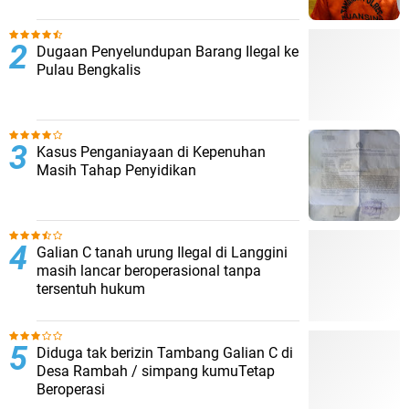
Dugaan Penyelundupan Barang Ilegal ke
Pulau Bengkalis
Kasus Penganiayaan di Kepenuhan
Masih Tahap Penyidikan
Galian C tanah urung Ilegal di Langgini
masih lancar beroperasional tanpa
tersentuh hukum
Diduga tak berizin Tambang Galian C di
Desa Rambah / simpang kumuTetap
Beroperasi