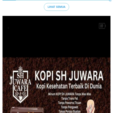
LIHAT SEMUA