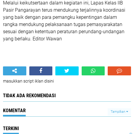
Melalui keikutsertaan dalam kegiatan ini, Lapas Kelas IIB
Pasir Pangarayan terus mendukung terjalinnya koordinasi
yang baik dengan para pemangku kepentingan dalam
rangka mendukung pelaksanaan tugas pemasyarakatan
sesuai dengan ketentuan peraturan perundang-undangan
yang berlaku. Editor Wawan
masukkan script iklan disini
TIDAK ADA REKOMENDASI
KOMENTAR
Tampilkan
TERKINI