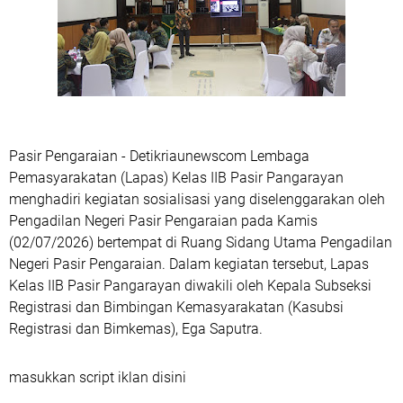
Pasir Pengaraian - Detikriaunewscom Lembaga
Pemasyarakatan (Lapas) Kelas IIB Pasir Pangarayan
menghadiri kegiatan sosialisasi yang diselenggarakan oleh
Pengadilan Negeri Pasir Pengaraian pada Kamis
(02/07/2026) bertempat di Ruang Sidang Utama Pengadilan
Negeri Pasir Pengaraian. Dalam kegiatan tersebut, Lapas
Kelas IIB Pasir Pangarayan diwakili oleh Kepala Subseksi
Registrasi dan Bimbingan Kemasyarakatan (Kasubsi
Registrasi dan Bimkemas), Ega Saputra.
masukkan script iklan disini