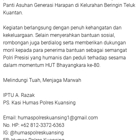
Panti Asuhan Generasi Harapan di Kelurahan Beringin Teluk
Kuantan.
Kegiatan berlangsung dengan penuh kehangatan dan
kekeluargaan. Selain menyerahkan bantuan sosial,
rombongan juga berdialog serta memberikan dukungan
moril kepada para penerima bantuan sebagai semangat
Polri Presisi yang humanis dan peduli terhadap sesama
dalam momentum HUT Bhayangkara ke-80.
Melindungi Tuah, Menjaga Marwah
IPTU A. Razak
PS. Kasi Humas Polres Kuansing
Email: humaspolreskuansing1@gmail.com
No. HP: +62 812-3372-6363
IG: @humaspolreskuansing