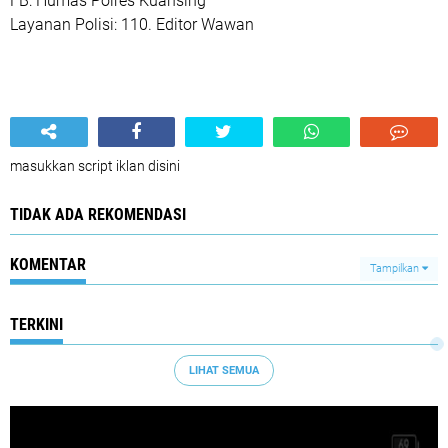
FB: Humas Polres Kuansing
Layanan Polisi: 110. Editor Wawan
masukkan script iklan disini
TIDAK ADA REKOMENDASI
KOMENTAR
Tampilkan
TERKINI
LIHAT SEMUA