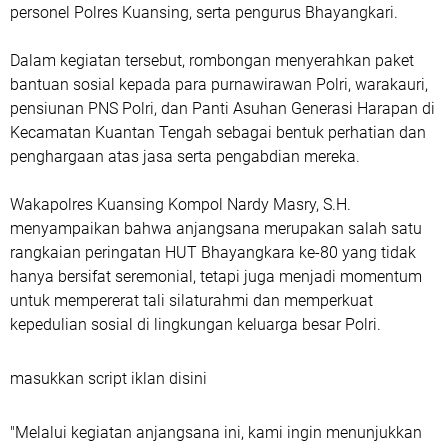
personel Polres Kuansing, serta pengurus Bhayangkari.
Dalam kegiatan tersebut, rombongan menyerahkan paket
bantuan sosial kepada para purnawirawan Polri, warakauri,
pensiunan PNS Polri, dan Panti Asuhan Generasi Harapan di
Kecamatan Kuantan Tengah sebagai bentuk perhatian dan
penghargaan atas jasa serta pengabdian mereka.
Wakapolres Kuansing Kompol Nardy Masry, S.H.
menyampaikan bahwa anjangsana merupakan salah satu
rangkaian peringatan HUT Bhayangkara ke-80 yang tidak
hanya bersifat seremonial, tetapi juga menjadi momentum
untuk mempererat tali silaturahmi dan memperkuat
kepedulian sosial di lingkungan keluarga besar Polri.
masukkan script iklan disini
"Melalui kegiatan anjangsana ini, kami ingin menunjukkan