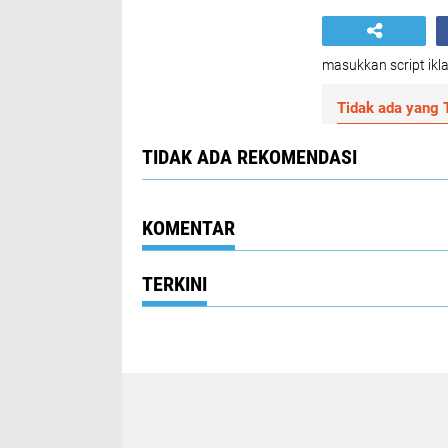
masukkan script ikla
Tidak ada yang T
TIDAK ADA REKOMENDASI
KOMENTAR
TERKINI