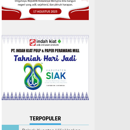
TERPOPULER