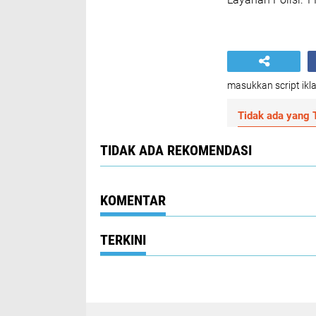
masukkan script ikla
Tidak ada yang T
TIDAK ADA REKOMENDASI
KOMENTAR
TERKINI