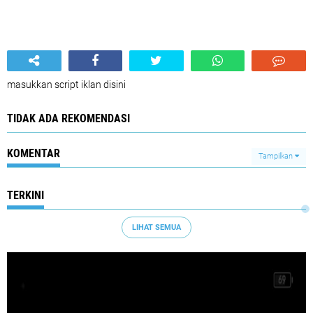
masukkan script iklan disini
TIDAK ADA REKOMENDASI
KOMENTAR
Tampilkan
TERKINI
LIHAT SEMUA