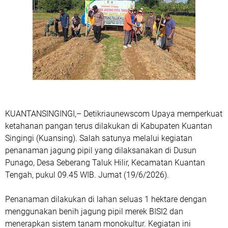
KUANTANSINGINGI,– Detikriaunewscom Upaya memperkuat
ketahanan pangan terus dilakukan di Kabupaten Kuantan
Singingi (Kuansing). Salah satunya melalui kegiatan
penanaman jagung pipil yang dilaksanakan di Dusun
Punago, Desa Seberang Taluk Hilir, Kecamatan Kuantan
Tengah, pukul 09.45 WIB. Jumat (19/6/2026).
Penanaman dilakukan di lahan seluas 1 hektare dengan
menggunakan benih jagung pipil merek BISI2 dan
menerapkan sistem tanam monokultur. Kegiatan ini