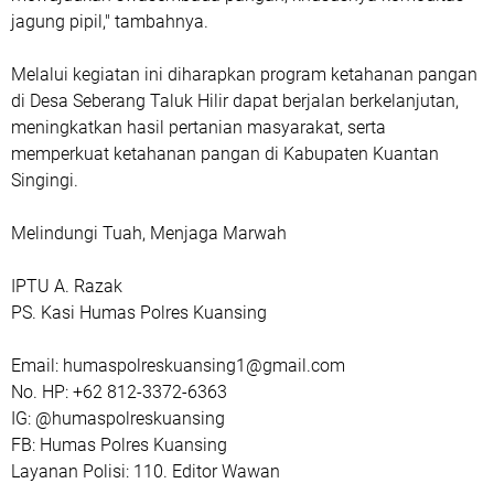
jagung pipil," tambahnya.
Melalui kegiatan ini diharapkan program ketahanan pangan
di Desa Seberang Taluk Hilir dapat berjalan berkelanjutan,
meningkatkan hasil pertanian masyarakat, serta
memperkuat ketahanan pangan di Kabupaten Kuantan
Singingi.
Melindungi Tuah, Menjaga Marwah
IPTU A. Razak
PS. Kasi Humas Polres Kuansing
Email: humaspolreskuansing1@gmail.com
No. HP: +62 812-3372-6363
IG: @humaspolreskuansing
FB: Humas Polres Kuansing
Layanan Polisi: 110. Editor Wawan