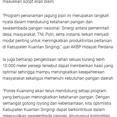
masukkan script iklan disini
"Program penanaman jagung pipil ini merupakan langkah
nyata dalam mendukung ketahanan pangan dan
swasembada pangan nasional. Sinergi antara pemerintah
desa, masyarakat, TNI, Polri, serta instansi terkait menjadi
modal penting untuk meningkatkan produktivitas pertanian
di Kabupaten Kuantan Singingi," ujar AKBP Hidayat Perdana.
Ia juga berharap pengelolaan lahan seluas kurang lebih
10.000 meter persegi tersebut dapat memberikan hasil yang
optimal sehingga mampu meningkatkan kesejahteraan
masyarakat sekaligus memenuhi kebutuhan pangan daerah.
"Polres Kuansing akan terus mendukung setiap program
yang bertujuan meningkatkan ketahanan pangan. Dengan
semangat gotong royong dan kebersamaan, kita optimistis
Kabupaten Kuantan Singingi dapat berkontribusi dalam
mewujudkan swasembada pangan, khususnya komoditas