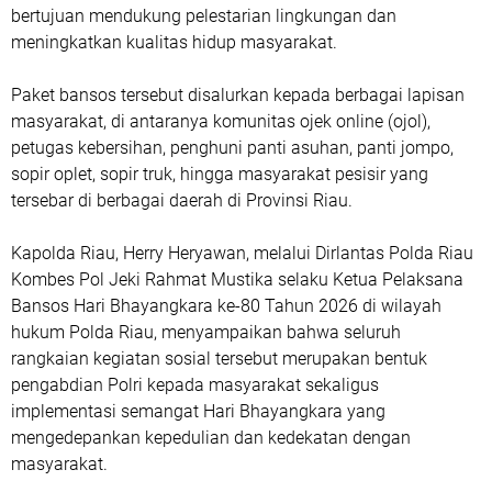
bertujuan mendukung pelestarian lingkungan dan
meningkatkan kualitas hidup masyarakat.
Paket bansos tersebut disalurkan kepada berbagai lapisan
masyarakat, di antaranya komunitas ojek online (ojol),
petugas kebersihan, penghuni panti asuhan, panti jompo,
sopir oplet, sopir truk, hingga masyarakat pesisir yang
tersebar di berbagai daerah di Provinsi Riau.
Kapolda Riau, Herry Heryawan, melalui Dirlantas Polda Riau
Kombes Pol Jeki Rahmat Mustika selaku Ketua Pelaksana
Bansos Hari Bhayangkara ke-80 Tahun 2026 di wilayah
hukum Polda Riau, menyampaikan bahwa seluruh
rangkaian kegiatan sosial tersebut merupakan bentuk
pengabdian Polri kepada masyarakat sekaligus
implementasi semangat Hari Bhayangkara yang
mengedepankan kepedulian dan kedekatan dengan
masyarakat.