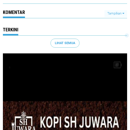
KOMENTAR
Tampilkan
TERKINI
LIHAT SEMUA