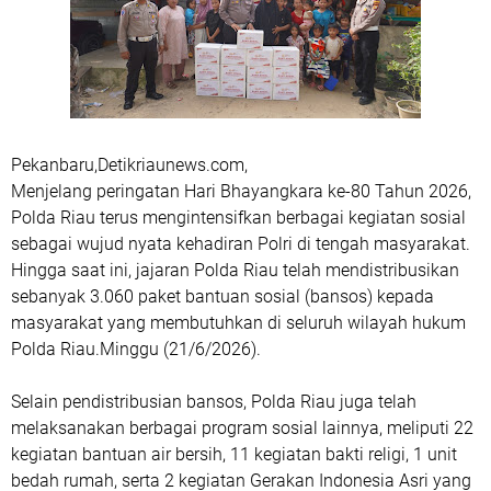
Pekanbaru,Detikriaunews.com,
Menjelang peringatan Hari Bhayangkara ke-80 Tahun 2026,
Polda Riau terus mengintensifkan berbagai kegiatan sosial
sebagai wujud nyata kehadiran Polri di tengah masyarakat.
Hingga saat ini, jajaran Polda Riau telah mendistribusikan
sebanyak 3.060 paket bantuan sosial (bansos) kepada
masyarakat yang membutuhkan di seluruh wilayah hukum
Polda Riau.Minggu (21/6/2026).
Selain pendistribusian bansos, Polda Riau juga telah
melaksanakan berbagai program sosial lainnya, meliputi 22
kegiatan bantuan air bersih, 11 kegiatan bakti religi, 1 unit
bedah rumah, serta 2 kegiatan Gerakan Indonesia Asri yang