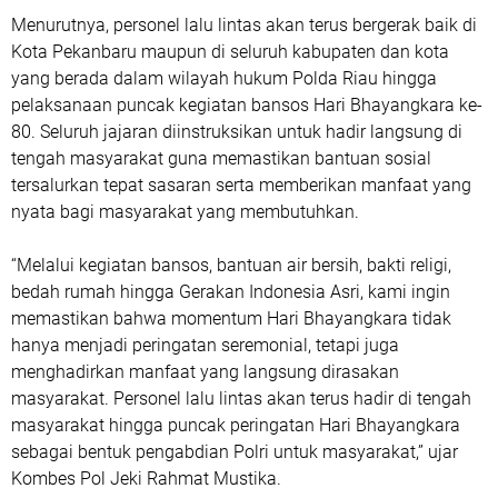
Menurutnya, personel lalu lintas akan terus bergerak baik di
Kota Pekanbaru maupun di seluruh kabupaten dan kota
yang berada dalam wilayah hukum Polda Riau hingga
pelaksanaan puncak kegiatan bansos Hari Bhayangkara ke-
80. Seluruh jajaran diinstruksikan untuk hadir langsung di
tengah masyarakat guna memastikan bantuan sosial
tersalurkan tepat sasaran serta memberikan manfaat yang
nyata bagi masyarakat yang membutuhkan.
“Melalui kegiatan bansos, bantuan air bersih, bakti religi,
bedah rumah hingga Gerakan Indonesia Asri, kami ingin
memastikan bahwa momentum Hari Bhayangkara tidak
hanya menjadi peringatan seremonial, tetapi juga
menghadirkan manfaat yang langsung dirasakan
masyarakat. Personel lalu lintas akan terus hadir di tengah
masyarakat hingga puncak peringatan Hari Bhayangkara
sebagai bentuk pengabdian Polri untuk masyarakat,” ujar
Kombes Pol Jeki Rahmat Mustika.