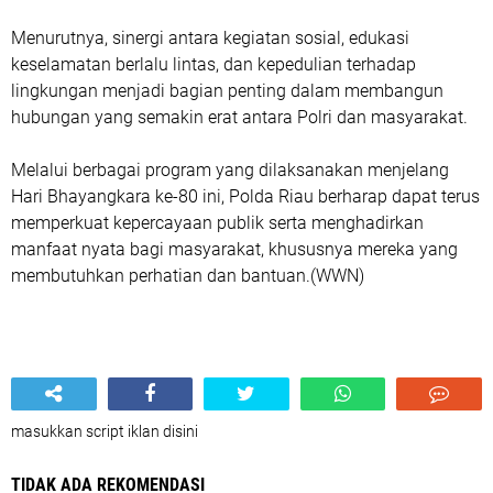
Menurutnya, sinergi antara kegiatan sosial, edukasi
keselamatan berlalu lintas, dan kepedulian terhadap
lingkungan menjadi bagian penting dalam membangun
hubungan yang semakin erat antara Polri dan masyarakat.
Melalui berbagai program yang dilaksanakan menjelang
Hari Bhayangkara ke-80 ini, Polda Riau berharap dapat terus
memperkuat kepercayaan publik serta menghadirkan
manfaat nyata bagi masyarakat, khususnya mereka yang
membutuhkan perhatian dan bantuan.(WWN)
masukkan script iklan disini
TIDAK ADA REKOMENDASI