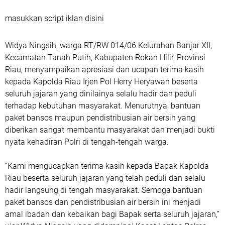
masukkan script iklan disini
Widya Ningsih, warga RT/RW 014/06 Kelurahan Banjar XII,
Kecamatan Tanah Putih, Kabupaten Rokan Hilir, Provinsi
Riau, menyampaikan apresiasi dan ucapan terima kasih
kepada Kapolda Riau Irjen Pol Herry Heryawan beserta
seluruh jajaran yang dinilainya selalu hadir dan peduli
terhadap kebutuhan masyarakat. Menurutnya, bantuan
paket bansos maupun pendistribusian air bersih yang
diberikan sangat membantu masyarakat dan menjadi bukti
nyata kehadiran Polri di tengah-tengah warga.
“Kami mengucapkan terima kasih kepada Bapak Kapolda
Riau beserta seluruh jajaran yang telah peduli dan selalu
hadir langsung di tengah masyarakat. Semoga bantuan
paket bansos dan pendistribusian air bersih ini menjadi
amal ibadah dan kebaikan bagi Bapak serta seluruh jajaran,”