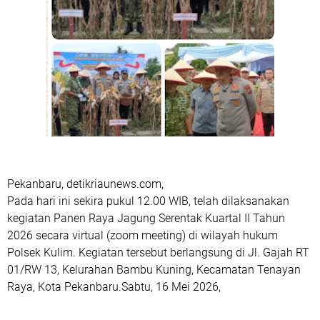
Pekanbaru, detikriaunews.com,
Pada hari ini sekira pukul 12.00 WIB, telah dilaksanakan
kegiatan Panen Raya Jagung Serentak Kuartal II Tahun
2026 secara virtual (zoom meeting) di wilayah hukum
Polsek Kulim. Kegiatan tersebut berlangsung di Jl. Gajah RT
01/RW 13, Kelurahan Bambu Kuning, Kecamatan Tenayan
Raya, Kota Pekanbaru.Sabtu, 16 Mei 2026,