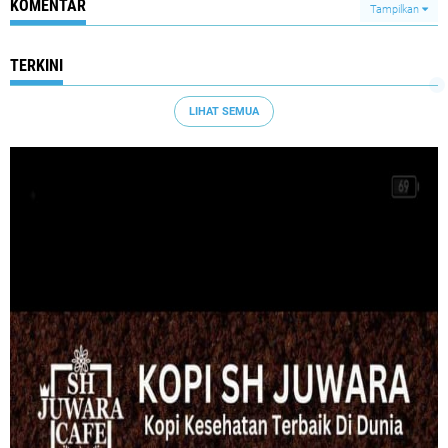
KOMENTAR
Tampilkan
TERKINI
LIHAT SEMUA