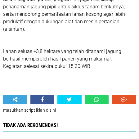
penanaman jagung pipil untuk siklus tanam berikutnya,
serta mendorong pemanfaatan lahan kosong agar lebih
produktif dengan dukungan alat dan mesin pertanian
(alsintan).
Lahan seluas ±3,8 hektare yang telah ditanami jagung
berhasil memperoleh hasil panen yang maksimal.
Kegiatan selesai sekira pukul 15.30 WIB.
masukkan script iklan disini
TIDAK ADA REKOMENDASI