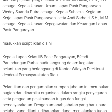
sebagai Kepala Urusan Umum Lapas Pasir Pangarayan,
Weddy Suanda Putra sebagai Kepala Subseksi Kegiatan
Kerja Lapas Pasir Pangarayan, serta Andi Sarhairi, S.H., M.M.
sebagai Kepala Urusan Kepegawaian dan Keuangan Lapas
Pasir Pangarayan.
masukkan script iklan disini
Kepala Lapas Kelas IIB Pasir Pangarayan, Efendi
Parlindungan Purba, hadir langsung dalam kegiatan
pelantikan yang berlangsung di Kantor Wilayah Direktorat
Jenderal Pemasyarakatan Riau.
Pelantikan dan pengambilan sumpah jabatan ini merupakan
bagian dari dinamika organisasi dalam rangka penyegaran
serta penguatan pelaksanaan tugas dan fungsi
pemasyarakatan. Dengan amanah jabatan yang baru, para
pejabat yang dilantik diharapkan dapat menjalankan tugas