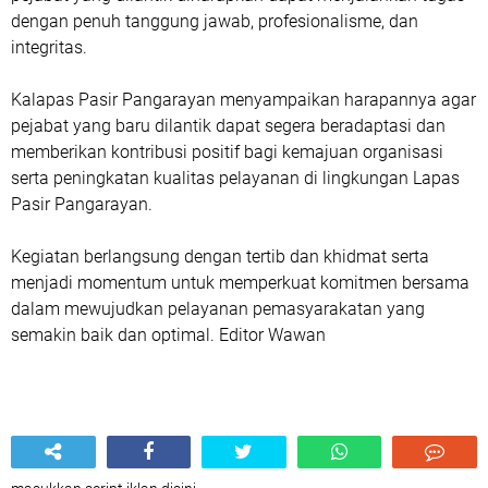
dengan penuh tanggung jawab, profesionalisme, dan
integritas.
Kalapas Pasir Pangarayan menyampaikan harapannya agar
pejabat yang baru dilantik dapat segera beradaptasi dan
memberikan kontribusi positif bagi kemajuan organisasi
serta peningkatan kualitas pelayanan di lingkungan Lapas
Pasir Pangarayan.
Kegiatan berlangsung dengan tertib dan khidmat serta
menjadi momentum untuk memperkuat komitmen bersama
dalam mewujudkan pelayanan pemasyarakatan yang
semakin baik dan optimal. Editor Wawan