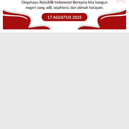
TERPOPULER