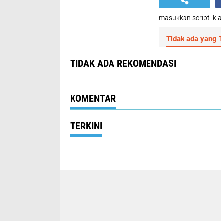
masukkan script ikla
Tidak ada yang T
TIDAK ADA REKOMENDASI
KOMENTAR
TERKINI