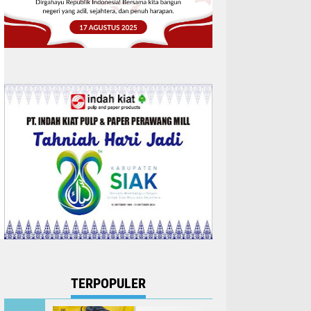
TERPOPULER