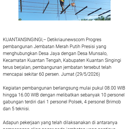
KUANTANSINGINGI,– Detikriaunewscom Progres
pembangunan Jembatan Merah Putih Presisi yang
menghubungkan Desa Jaya dengan Desa Munsalo,
Kecamatan Kuantan Tengah, Kabupaten Kuantan Singingi
terus berjalan, pembangunan jembatan tersebut telah
mencapai sekitar 60 persen. Jumat (29/5/2026)
Kegiatan pembangunan berlangsung mulai pukul 08.00 WIB
hingga 16.00 WIB dengan melibatkan sebanyak 10 personel
gabungan terdiri dari 1 personel Polsek, 4 personel Brimob
dan 5 teknisi.
Adapun pekerjaan yang telah dilaksanakan di antaranya