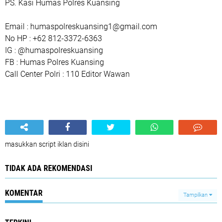
PS. Kasi Humas Polres Kuansing
Email : humaspolreskuansing1@gmail.com
No HP : +62 812-3372-6363
IG : @humaspolreskuansing
FB : Humas Polres Kuansing
Call Center Polri : 110 Editor Wawan
masukkan script iklan disini
TIDAK ADA REKOMENDASI
KOMENTAR
Tampilkan