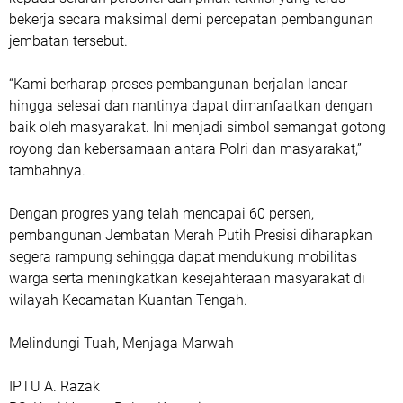
bekerja secara maksimal demi percepatan pembangunan
jembatan tersebut.
“Kami berharap proses pembangunan berjalan lancar
hingga selesai dan nantinya dapat dimanfaatkan dengan
baik oleh masyarakat. Ini menjadi simbol semangat gotong
royong dan kebersamaan antara Polri dan masyarakat,”
tambahnya.
Dengan progres yang telah mencapai 60 persen,
pembangunan Jembatan Merah Putih Presisi diharapkan
segera rampung sehingga dapat mendukung mobilitas
warga serta meningkatkan kesejahteraan masyarakat di
wilayah Kecamatan Kuantan Tengah.
Melindungi Tuah, Menjaga Marwah
IPTU A. Razak