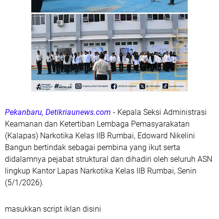
Pekanbaru, Detikriaunews.com
- Kepala Seksi Administrasi
Keamanan dan Ketertiban Lembaga Pemasyarakatan
(Kalapas) Narkotika Kelas IIB Rumbai, Edoward Nikelini
Bangun bertindak sebagai pembina yang ikut serta
didalamnya pejabat struktural dan dihadiri oleh seluruh ASN
lingkup Kantor Lapas Narkotika Kelas IIB Rumbai, Senin
(5/1/2026).
masukkan script iklan disini