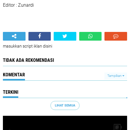
Editor : Zunardi
masukkan script iklan disini
TIDAK ADA REKOMENDASI
KOMENTAR
Tampilkan
TERKINI
LIHAT SEMUA