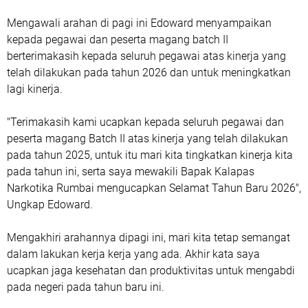
Mengawali arahan di pagi ini Edoward menyampaikan
kepada pegawai dan peserta magang batch II
berterimakasih kepada seluruh pegawai atas kinerja yang
telah dilakukan pada tahun 2026 dan untuk meningkatkan
lagi kinerja.
"Terimakasih kami ucapkan kepada seluruh pegawai dan
peserta magang Batch II atas kinerja yang telah dilakukan
pada tahun 2025, untuk itu mari kita tingkatkan kinerja kita
pada tahun ini, serta saya mewakili Bapak Kalapas
Narkotika Rumbai mengucapkan Selamat Tahun Baru 2026",
Ungkap Edoward.
Mengakhiri arahannya dipagi ini, mari kita tetap semangat
dalam lakukan kerja kerja yang ada. Akhir kata saya
ucapkan jaga kesehatan dan produktivitas untuk mengabdi
pada negeri pada tahun baru ini.