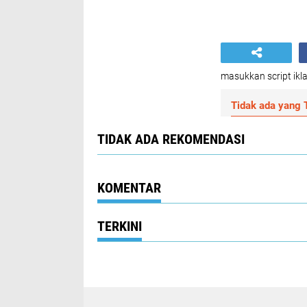
masukkan script ikla
Tidak ada yang T
TIDAK ADA REKOMENDASI
KOMENTAR
TERKINI