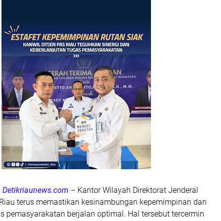
a, Detikriaunews.com
– Kantor Wilayah Direktorat Jenderal
Riau terus memastikan kesinambungan kepemimpinan dan
 pemasyarakatan berjalan optimal. Hal tersebut tercermin