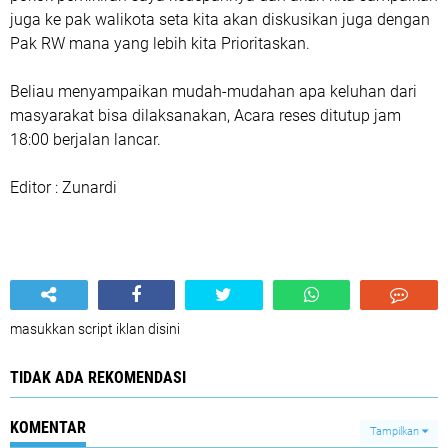
juga ke pak walikota seta kita akan diskusikan juga dengan
Pak RW mana yang lebih kita Prioritaskan.
Beliau menyampaikan mudah-mudahan apa keluhan dari
masyarakat bisa dilaksanakan, Acara reses ditutup jam
18:00 berjalan lancar.
Editor : Zunardi
masukkan script iklan disini
TIDAK ADA REKOMENDASI
KOMENTAR
Tampilkan