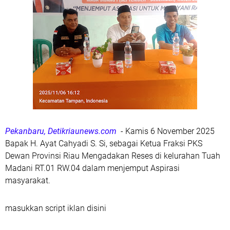
Pekanbaru, Detikriaunews.com
- Kamis 6 November 2025
Bapak H. Ayat Cahyadi S. Si, sebagai Ketua Fraksi PKS
Dewan Provinsi Riau Mengadakan Reses di kelurahan Tuah
Madani RT.01 RW.04 dalam menjemput Aspirasi
masyarakat.
masukkan script iklan disini