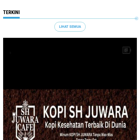
TERKINI
LIHAT SEMUA