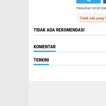
masukkan script ikla
Tidak ada yang T
TIDAK ADA REKOMENDASI
KOMENTAR
TERKINI