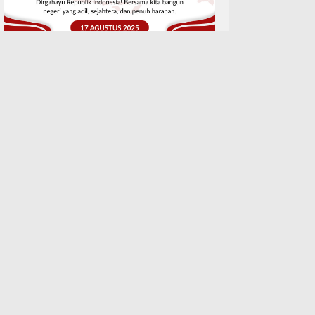
TERPOPULER