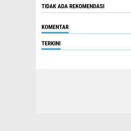
TIDAK ADA REKOMENDASI
KOMENTAR
TERKINI