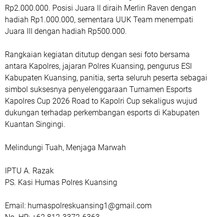
Rp2.000.000. Posisi Juara II diraih Merlin Raven dengan
hadiah Rp1.000.000, sementara UUK Team menempati
Juara III dengan hadiah Rp500.000.
Rangkaian kegiatan ditutup dengan sesi foto bersama
antara Kapolres, jajaran Polres Kuansing, pengurus ESI
Kabupaten Kuansing, panitia, serta seluruh peserta sebagai
simbol suksesnya penyelenggaraan Turnamen Esports
Kapolres Cup 2026 Road to Kapolri Cup sekaligus wujud
dukungan terhadap perkembangan esports di Kabupaten
Kuantan Singingi.
Melindungi Tuah, Menjaga Marwah
IPTU A. Razak
PS. Kasi Humas Polres Kuansing
Email: humaspolreskuansing1@gmail.com