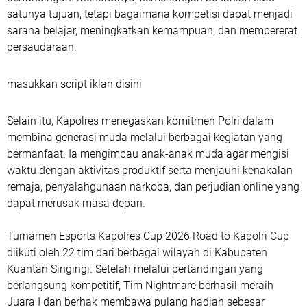
satunya tujuan, tetapi bagaimana kompetisi dapat menjadi
sarana belajar, meningkatkan kemampuan, dan mempererat
persaudaraan.
masukkan script iklan disini
Selain itu, Kapolres menegaskan komitmen Polri dalam
membina generasi muda melalui berbagai kegiatan yang
bermanfaat. Ia mengimbau anak-anak muda agar mengisi
waktu dengan aktivitas produktif serta menjauhi kenakalan
remaja, penyalahgunaan narkoba, dan perjudian online yang
dapat merusak masa depan.
Turnamen Esports Kapolres Cup 2026 Road to Kapolri Cup
diikuti oleh 22 tim dari berbagai wilayah di Kabupaten
Kuantan Singingi. Setelah melalui pertandingan yang
berlangsung kompetitif, Tim Nightmare berhasil meraih
Juara I dan berhak membawa pulang hadiah sebesar