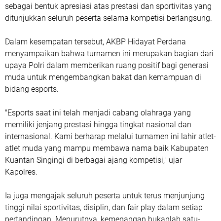
sebagai bentuk apresiasi atas prestasi dan sportivitas yang
ditunjukkan seluruh peserta selama kompetisi berlangsung.
Dalam kesempatan tersebut, AKBP Hidayat Perdana
menyampaikan bahwa turnamen ini merupakan bagian dari
upaya Polri dalam memberikan ruang positif bagi generasi
muda untuk mengembangkan bakat dan kemampuan di
bidang esports.
"Esports saat ini telah menjadi cabang olahraga yang
memiliki jenjang prestasi hingga tingkat nasional dan
internasional. Kami berharap melalui turnamen ini lahir atlet-
atlet muda yang mampu membawa nama baik Kabupaten
Kuantan Singingi di berbagai ajang kompetisi," ujar
Kapolres.
Ia juga mengajak seluruh peserta untuk terus menjunjung
tinggi nilai sportivitas, disiplin, dan fair play dalam setiap
pertandingan. Menurutnya, kemenangan bukanlah satu-