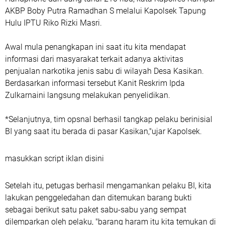
AKBP Boby Putra Ramadhan S melalui Kapolsek Tapung
Hulu IPTU Riko Rizki Masri.
Awal mula penangkapan ini saat itu kita mendapat
informasi dari masyarakat terkait adanya aktivitas
penjualan narkotika jenis sabu di wilayah Desa Kasikan.
Berdasarkan informasi tersebut Kanit Reskrim Ipda
Zulkarnaini langsung melakukan penyelidikan.
*Selanjutnya, tim opsnal berhasil tangkap pelaku berinisial
BI yang saat itu berada di pasar Kasikan,"ujar Kapolsek.
masukkan script iklan disini
Setelah itu, petugas berhasil mengamankan pelaku BI, kita
lakukan penggeledahan dan ditemukan barang bukti
sebagai berikut satu paket sabu-sabu yang sempat
dilemparkan oleh pelaku, "barang haram itu kita temukan di