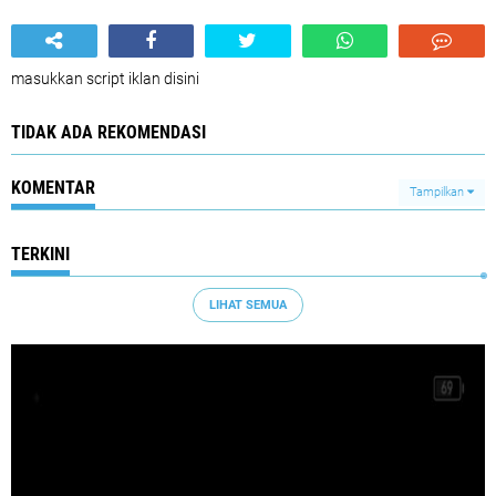
masukkan script iklan disini
TIDAK ADA REKOMENDASI
KOMENTAR
Tampilkan
TERKINI
LIHAT SEMUA