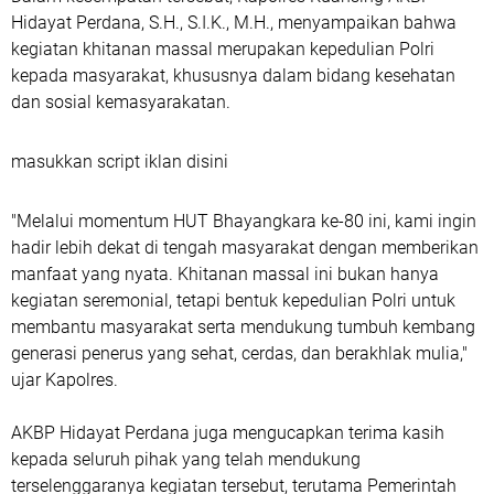
Hidayat Perdana, S.H., S.I.K., M.H., menyampaikan bahwa
kegiatan khitanan massal merupakan kepedulian Polri
kepada masyarakat, khususnya dalam bidang kesehatan
dan sosial kemasyarakatan.
masukkan script iklan disini
"Melalui momentum HUT Bhayangkara ke-80 ini, kami ingin
hadir lebih dekat di tengah masyarakat dengan memberikan
manfaat yang nyata. Khitanan massal ini bukan hanya
kegiatan seremonial, tetapi bentuk kepedulian Polri untuk
membantu masyarakat serta mendukung tumbuh kembang
generasi penerus yang sehat, cerdas, dan berakhlak mulia,"
ujar Kapolres.
AKBP Hidayat Perdana juga mengucapkan terima kasih
kepada seluruh pihak yang telah mendukung
terselenggaranya kegiatan tersebut, terutama Pemerintah