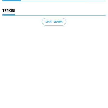
TERKINI
LIHAT SEMUA