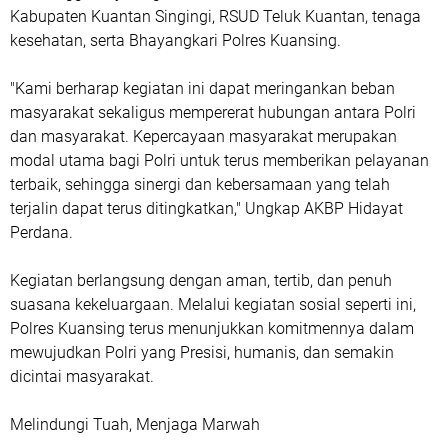
Kabupaten Kuantan Singingi, RSUD Teluk Kuantan, tenaga
kesehatan, serta Bhayangkari Polres Kuansing.
"Kami berharap kegiatan ini dapat meringankan beban
masyarakat sekaligus mempererat hubungan antara Polri
dan masyarakat. Kepercayaan masyarakat merupakan
modal utama bagi Polri untuk terus memberikan pelayanan
terbaik, sehingga sinergi dan kebersamaan yang telah
terjalin dapat terus ditingkatkan," Ungkap AKBP Hidayat
Perdana.
Kegiatan berlangsung dengan aman, tertib, dan penuh
suasana kekeluargaan. Melalui kegiatan sosial seperti ini,
Polres Kuansing terus menunjukkan komitmennya dalam
mewujudkan Polri yang Presisi, humanis, dan semakin
dicintai masyarakat.
Melindungi Tuah, Menjaga Marwah