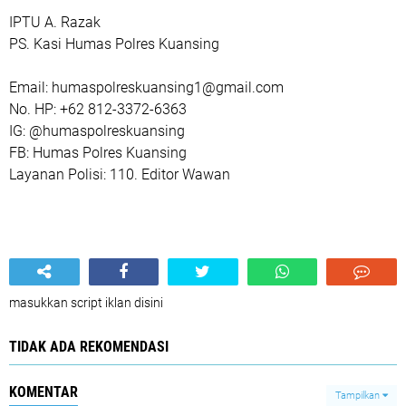
IPTU A. Razak
PS. Kasi Humas Polres Kuansing
Email: humaspolreskuansing1@gmail.com
No. HP: +62 812-3372-6363
IG: @humaspolreskuansing
FB: Humas Polres Kuansing
Layanan Polisi: 110. Editor Wawan
masukkan script iklan disini
TIDAK ADA REKOMENDASI
KOMENTAR
Tampilkan