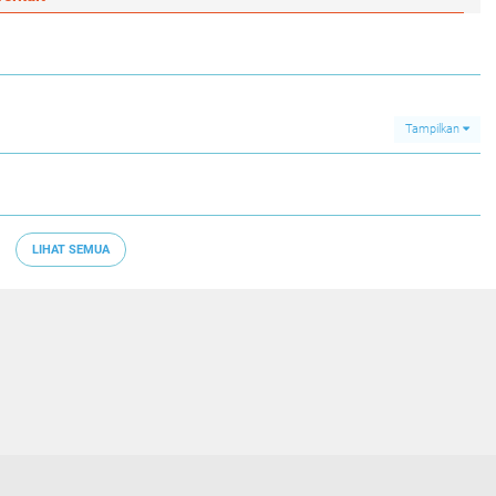
Tampilkan
LIHAT SEMUA