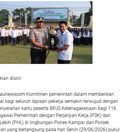
klan disini
iaunewscom Komitmen pemerintah dalam memberikan
al bagi seluruh lapisan pekerja semakin terwujud dengan
penyerahan kartu peserta BPJS Ketenagakerjaan bagi 116
gawai Pemerintah dengan Perjanjian Kerja (P3K) dan
Lebih (PHL) di lingkungan Polres Kampar dan Polsek
tan yang berlangsung pada hari Senin (29/06/2026) pukul