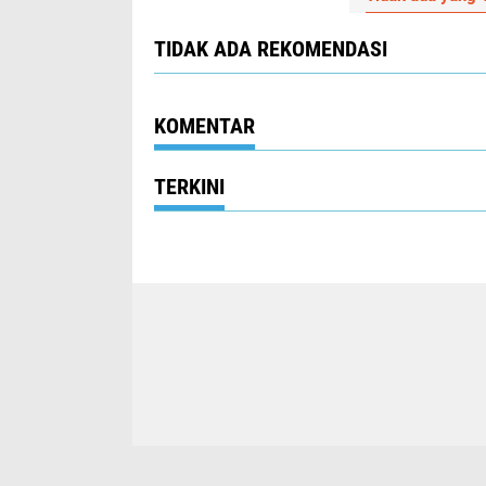
TIDAK ADA REKOMENDASI
KOMENTAR
TERKINI