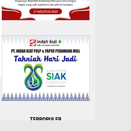
TERPOPULER