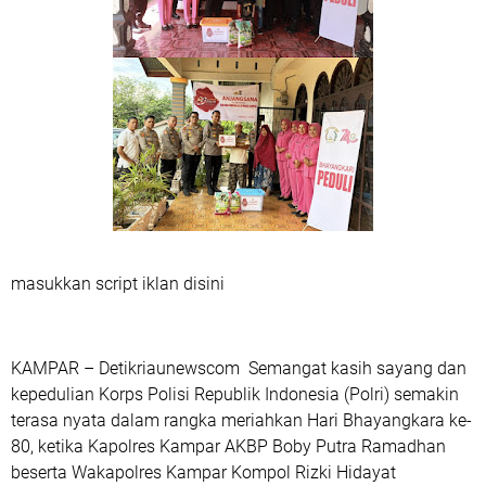
masukkan script iklan disini
KAMPAR – Detikriaunewscom Semangat kasih sayang dan
kepedulian Korps Polisi Republik Indonesia (Polri) semakin
terasa nyata dalam rangka meriahkan Hari Bhayangkara ke-
80, ketika Kapolres Kampar AKBP Boby Putra Ramadhan
beserta Wakapolres Kampar Kompol Rizki Hidayat