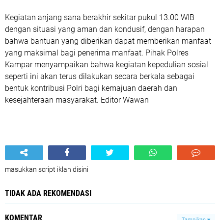
Kegiatan anjang sana berakhir sekitar pukul 13.00 WIB
dengan situasi yang aman dan kondusif, dengan harapan
bahwa bantuan yang diberikan dapat memberikan manfaat
yang maksimal bagi penerima manfaat. Pihak Polres
Kampar menyampaikan bahwa kegiatan kepedulian sosial
seperti ini akan terus dilakukan secara berkala sebagai
bentuk kontribusi Polri bagi kemajuan daerah dan
kesejahteraan masyarakat. Editor Wawan
masukkan script iklan disini
TIDAK ADA REKOMENDASI
KOMENTAR
Tampilkan