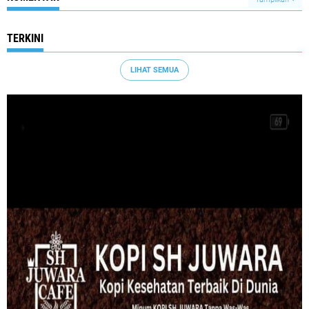
TERKINI
LIHAT SEMUA