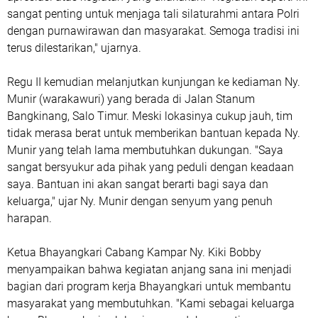
sangat penting untuk menjaga tali silaturahmi antara Polri
dengan purnawirawan dan masyarakat. Semoga tradisi ini
terus dilestarikan," ujarnya.
Regu II kemudian melanjutkan kunjungan ke kediaman Ny.
Munir (warakawuri) yang berada di Jalan Stanum
Bangkinang, Salo Timur. Meski lokasinya cukup jauh, tim
tidak merasa berat untuk memberikan bantuan kepada Ny.
Munir yang telah lama membutuhkan dukungan. "Saya
sangat bersyukur ada pihak yang peduli dengan keadaan
saya. Bantuan ini akan sangat berarti bagi saya dan
keluarga," ujar Ny. Munir dengan senyum yang penuh
harapan.
Ketua Bhayangkari Cabang Kampar Ny. Kiki Bobby
menyampaikan bahwa kegiatan anjang sana ini menjadi
bagian dari program kerja Bhayangkari untuk membantu
masyarakat yang membutuhkan. "Kami sebagai keluarga