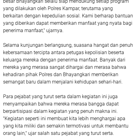
besar Bhayangkari selalu siap mendukung setiap program
yang dilakukan oleh Polres Kampar, terutama yang
berkaitan dengan kepedulian sosial. Kami berharap bantuan
yang diberikan dapat memberikan manfaat yang nyata bagi
penerima manfaat," ujarnya.
Selama kunjungan berlangsung, suasana hangat dan penuh
kebersamaan tercipta antara petugas kepolisian beserta
keluarga mereka dengan penerima manfaat. Banyak dari
mereka yang merasa sangat dihargai dan merasa bahwa
kehadiran pihak Polres dan Bhayangkari memberikan
semangat baru dalam menjalani kehidupan sehari-hari.
Para pejabat yang turut serta dalam kegiatan ini juga
menyampaikan bahwa mereka merasa bangga dapat
berpartisipasi dalam kegiatan yang penuh makna ini.
"Kegiatan seperti ini membuat kita lebih menghargai apa
yang kita miliki dan semakin termotivasi untuk membantu
orang lain," ujar salah satu pejabat yang turut serta.