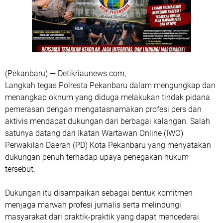
(Pekanbaru) — Detikriaunews.com,
Langkah tegas Polresta Pekanbaru dalam mengungkap dan
menangkap oknum yang diduga melakukan tindak pidana
pemerasan dengan mengatasnamakan profesi pers dan
aktivis mendapat dukungan dari berbagai kalangan. Salah
satunya datang dari Ikatan Wartawan Online (IWO)
Perwakilan Daerah (PD) Kota Pekanbaru yang menyatakan
dukungan penuh terhadap upaya penegakan hukum
tersebut.
Dukungan itu disampaikan sebagai bentuk komitmen
menjaga marwah profesi jurnalis serta melindungi
masyarakat dari praktik-praktik yang dapat mencederai