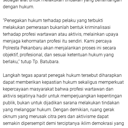
dengan hukum.
“Penegakan hukum terhadap pelaku yang terbukti
melakukan pemerasan bukanlah bentuk kriminalisasi
terhadap profesi wartawan atau aktivis, melainkan upaya
menjaga kehormatan profesi itu sendiri. Kami percaya
Polresta Pekanbaru akan menjalankan proses ini secara
objektif, profesional, dan sesuai ketentuan hukum yang
berlaku,” tutup Tp. Batubara.
Langkah tegas aparat penegak hukum tersebut diharapkan
dapat memberikan kepastian hukum sekaligus memperkuat
kepercayaan masyarakat bahwa profesi wartawan dan
aktivis sejatinya hadir untuk memperjuangkan kepentingan
publik, bukan untuk dijadikan sarana melakukan tindakan
yang melanggar hukum. Dengan demikian, ruang gerak
oknum yang merusak citra pers dan aktivisme dapat
semakin dipersempit demi terciptanya iklim demokrasi yang