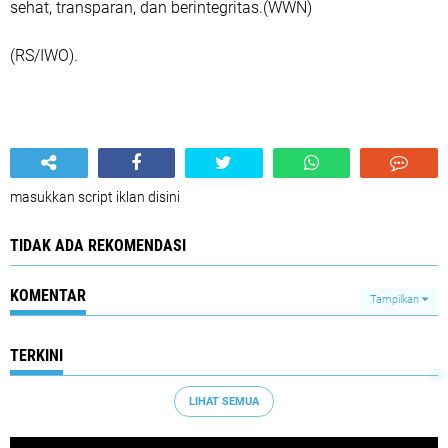
sehat, transparan, dan berintegritas.(WWN)
(RS/IWO).
masukkan script iklan disini
TIDAK ADA REKOMENDASI
KOMENTAR
Tampilkan
TERKINI
LIHAT SEMUA