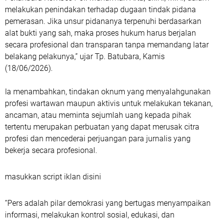
melakukan penindakan terhadap dugaan tindak pidana
pemerasan. Jika unsur pidananya terpenuhi berdasarkan
alat bukti yang sah, maka proses hukum harus berjalan
secara profesional dan transparan tanpa memandang latar
belakang pelakunya,” ujar Tp. Batubara, Kamis
(18/06/2026).
Ia menambahkan, tindakan oknum yang menyalahgunakan
profesi wartawan maupun aktivis untuk melakukan tekanan,
ancaman, atau meminta sejumlah uang kepada pihak
tertentu merupakan perbuatan yang dapat merusak citra
profesi dan mencederai perjuangan para jurnalis yang
bekerja secara profesional.
masukkan script iklan disini
“Pers adalah pilar demokrasi yang bertugas menyampaikan
informasi, melakukan kontrol sosial, edukasi, dan