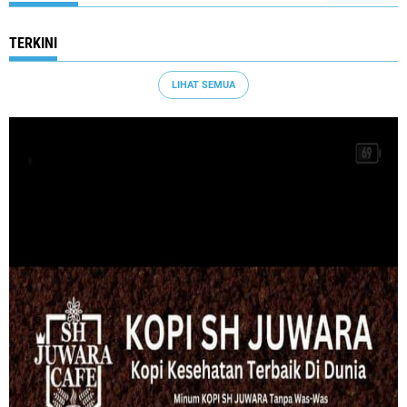
TERKINI
LIHAT SEMUA