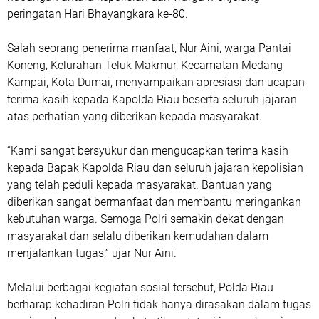
peringatan Hari Bhayangkara ke-80.
Salah seorang penerima manfaat, Nur Aini, warga Pantai
Koneng, Kelurahan Teluk Makmur, Kecamatan Medang
Kampai, Kota Dumai, menyampaikan apresiasi dan ucapan
terima kasih kepada Kapolda Riau beserta seluruh jajaran
atas perhatian yang diberikan kepada masyarakat.
“Kami sangat bersyukur dan mengucapkan terima kasih
kepada Bapak Kapolda Riau dan seluruh jajaran kepolisian
yang telah peduli kepada masyarakat. Bantuan yang
diberikan sangat bermanfaat dan membantu meringankan
kebutuhan warga. Semoga Polri semakin dekat dengan
masyarakat dan selalu diberikan kemudahan dalam
menjalankan tugas,” ujar Nur Aini.
Melalui berbagai kegiatan sosial tersebut, Polda Riau
berharap kehadiran Polri tidak hanya dirasakan dalam tugas