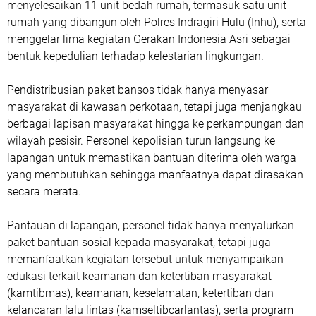
menyelesaikan 11 unit bedah rumah, termasuk satu unit
rumah yang dibangun oleh Polres Indragiri Hulu (Inhu), serta
menggelar lima kegiatan Gerakan Indonesia Asri sebagai
bentuk kepedulian terhadap kelestarian lingkungan.
Pendistribusian paket bansos tidak hanya menyasar
masyarakat di kawasan perkotaan, tetapi juga menjangkau
berbagai lapisan masyarakat hingga ke perkampungan dan
wilayah pesisir. Personel kepolisian turun langsung ke
lapangan untuk memastikan bantuan diterima oleh warga
yang membutuhkan sehingga manfaatnya dapat dirasakan
secara merata.
Pantauan di lapangan, personel tidak hanya menyalurkan
paket bantuan sosial kepada masyarakat, tetapi juga
memanfaatkan kegiatan tersebut untuk menyampaikan
edukasi terkait keamanan dan ketertiban masyarakat
(kamtibmas), keamanan, keselamatan, ketertiban dan
kelancaran lalu lintas (kamseltibcarlantas), serta program