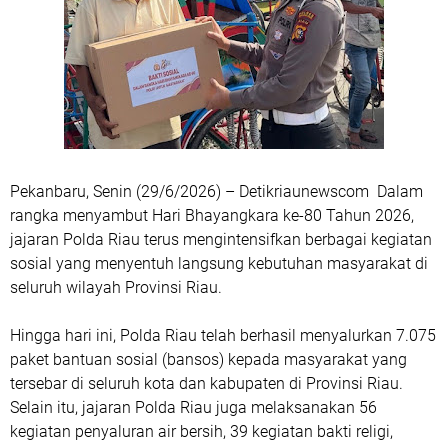
Pekanbaru, Senin (29/6/2026) – Detikriaunewscom Dalam
rangka menyambut Hari Bhayangkara ke-80 Tahun 2026,
jajaran Polda Riau terus mengintensifkan berbagai kegiatan
sosial yang menyentuh langsung kebutuhan masyarakat di
seluruh wilayah Provinsi Riau.
Hingga hari ini, Polda Riau telah berhasil menyalurkan 7.075
paket bantuan sosial (bansos) kepada masyarakat yang
tersebar di seluruh kota dan kabupaten di Provinsi Riau.
Selain itu, jajaran Polda Riau juga melaksanakan 56
kegiatan penyaluran air bersih, 39 kegiatan bakti religi,