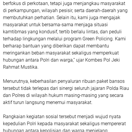
berfokus di perkotaan, tetapi juga menjangkau masyarakat
di perkampungan, wilayah pesisir, serta daerah-daerah yang
membutuhkan perhatian. Selain itu, kami juga mengajak
masyarakat untuk bersama-sama menjaga situasi
kamtibmas yang kondusif, tertib berlalu lintas, dan peduli
terhadap lingkungan melalui program Green Policing. Kami
berharap bantuan yang diberikan dapat membantu
meringankan beban masyarakat sekaligus memperkuat
hubungan antara Polri dan warga,” ujar Kombes Pol Jeki
Rahmat Mustika.
Menurutnya, keberhasilan penyaluran ribuan paket bansos
tersebut tidak terlepas dari sinergi seluruh jajaran Polda Riau
dan Polres di wilayah hukum masing-masing yang secara
aktif turun langsung menemui masyarakat.
Rangkaian kegiatan sosial tersebut menjadi wujud nyata
kepedulian Polri kepada masyarakat sekaligus mempererat
hubungan antara kepolisian dan warga menjelang