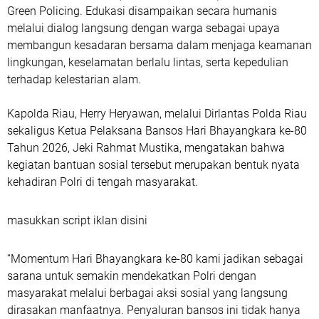
Green Policing. Edukasi disampaikan secara humanis
melalui dialog langsung dengan warga sebagai upaya
membangun kesadaran bersama dalam menjaga keamanan
lingkungan, keselamatan berlalu lintas, serta kepedulian
terhadap kelestarian alam.
Kapolda Riau, Herry Heryawan, melalui Dirlantas Polda Riau
sekaligus Ketua Pelaksana Bansos Hari Bhayangkara ke-80
Tahun 2026, Jeki Rahmat Mustika, mengatakan bahwa
kegiatan bantuan sosial tersebut merupakan bentuk nyata
kehadiran Polri di tengah masyarakat.
masukkan script iklan disini
“Momentum Hari Bhayangkara ke-80 kami jadikan sebagai
sarana untuk semakin mendekatkan Polri dengan
masyarakat melalui berbagai aksi sosial yang langsung
dirasakan manfaatnya. Penyaluran bansos ini tidak hanya