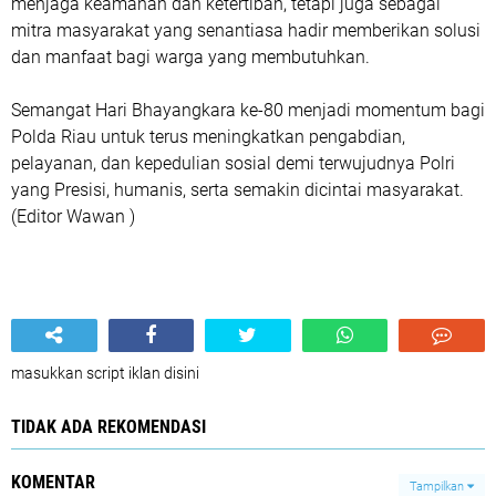
menjaga keamanan dan ketertiban, tetapi juga sebagai
mitra masyarakat yang senantiasa hadir memberikan solusi
dan manfaat bagi warga yang membutuhkan.
Semangat Hari Bhayangkara ke-80 menjadi momentum bagi
Polda Riau untuk terus meningkatkan pengabdian,
pelayanan, dan kepedulian sosial demi terwujudnya Polri
yang Presisi, humanis, serta semakin dicintai masyarakat.
(Editor Wawan )
masukkan script iklan disini
TIDAK ADA REKOMENDASI
KOMENTAR
Tampilkan