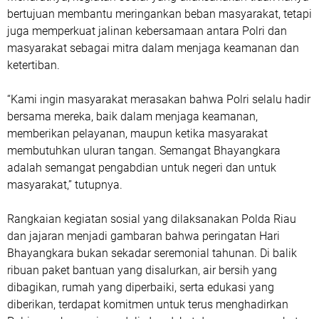
bertujuan membantu meringankan beban masyarakat, tetapi
juga memperkuat jalinan kebersamaan antara Polri dan
masyarakat sebagai mitra dalam menjaga keamanan dan
ketertiban.
“Kami ingin masyarakat merasakan bahwa Polri selalu hadir
bersama mereka, baik dalam menjaga keamanan,
memberikan pelayanan, maupun ketika masyarakat
membutuhkan uluran tangan. Semangat Bhayangkara
adalah semangat pengabdian untuk negeri dan untuk
masyarakat,” tutupnya.
Rangkaian kegiatan sosial yang dilaksanakan Polda Riau
dan jajaran menjadi gambaran bahwa peringatan Hari
Bhayangkara bukan sekadar seremonial tahunan. Di balik
ribuan paket bantuan yang disalurkan, air bersih yang
dibagikan, rumah yang diperbaiki, serta edukasi yang
diberikan, terdapat komitmen untuk terus menghadirkan