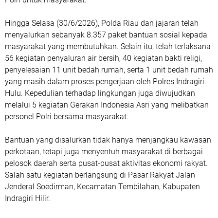
Hingga Selasa (30/6/2026), Polda Riau dan jajaran telah
menyalurkan sebanyak 8.357 paket bantuan sosial kepada
masyarakat yang membutuhkan. Selain itu, telah terlaksana
56 kegiatan penyaluran air bersih, 40 kegiatan bakti religi,
penyelesaian 11 unit bedah rumah, serta 1 unit bedah rumah
yang masih dalam proses pengerjaan oleh Polres Indragiri
Hulu. Kepedulian terhadap lingkungan juga diwujudkan
melalui 5 kegiatan Gerakan Indonesia Asri yang melibatkan
personel Polri bersama masyarakat.
Bantuan yang disalurkan tidak hanya menjangkau kawasan
perkotaan, tetapi juga menyentuh masyarakat di berbagai
pelosok daerah serta pusat-pusat aktivitas ekonomi rakyat.
Salah satu kegiatan berlangsung di Pasar Rakyat Jalan
Jenderal Soedirman, Kecamatan Tembilahan, Kabupaten
Indragiri Hilir.