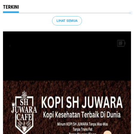
TERKINI
LIHAT SEMUA