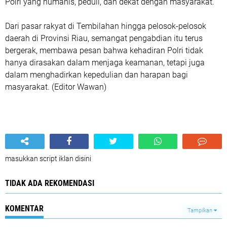
Polri yang humanis, peduli, dan dekat dengan masyarakat.
Dari pasar rakyat di Tembilahan hingga pelosok-pelosok
daerah di Provinsi Riau, semangat pengabdian itu terus
bergerak, membawa pesan bahwa kehadiran Polri tidak
hanya dirasakan dalam menjaga keamanan, tetapi juga
dalam menghadirkan kepedulian dan harapan bagi
masyarakat. (Editor Wawan)
masukkan script iklan disini
TIDAK ADA REKOMENDASI
KOMENTAR
Tampilkan