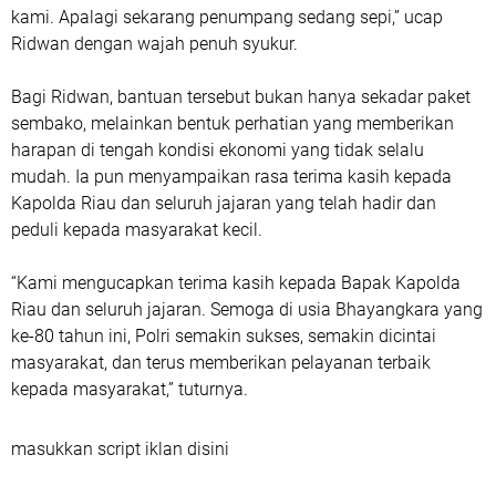
kami. Apalagi sekarang penumpang sedang sepi,” ucap
Ridwan dengan wajah penuh syukur.
Bagi Ridwan, bantuan tersebut bukan hanya sekadar paket
sembako, melainkan bentuk perhatian yang memberikan
harapan di tengah kondisi ekonomi yang tidak selalu
mudah. Ia pun menyampaikan rasa terima kasih kepada
Kapolda Riau dan seluruh jajaran yang telah hadir dan
peduli kepada masyarakat kecil.
“Kami mengucapkan terima kasih kepada Bapak Kapolda
Riau dan seluruh jajaran. Semoga di usia Bhayangkara yang
ke-80 tahun ini, Polri semakin sukses, semakin dicintai
masyarakat, dan terus memberikan pelayanan terbaik
kepada masyarakat,” tuturnya.
masukkan script iklan disini