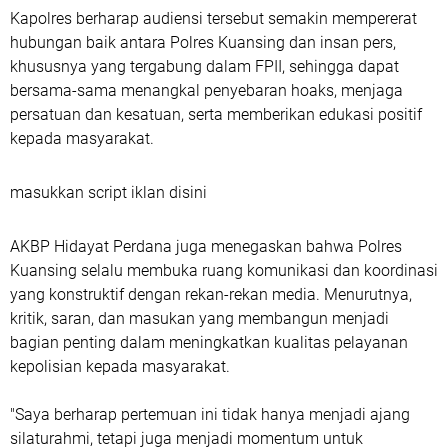
Kapolres berharap audiensi tersebut semakin mempererat
hubungan baik antara Polres Kuansing dan insan pers,
khususnya yang tergabung dalam FPII, sehingga dapat
bersama-sama menangkal penyebaran hoaks, menjaga
persatuan dan kesatuan, serta memberikan edukasi positif
kepada masyarakat.
masukkan script iklan disini
AKBP Hidayat Perdana juga menegaskan bahwa Polres
Kuansing selalu membuka ruang komunikasi dan koordinasi
yang konstruktif dengan rekan-rekan media. Menurutnya,
kritik, saran, dan masukan yang membangun menjadi
bagian penting dalam meningkatkan kualitas pelayanan
kepolisian kepada masyarakat.
"Saya berharap pertemuan ini tidak hanya menjadi ajang
silaturahmi, tetapi juga menjadi momentum untuk