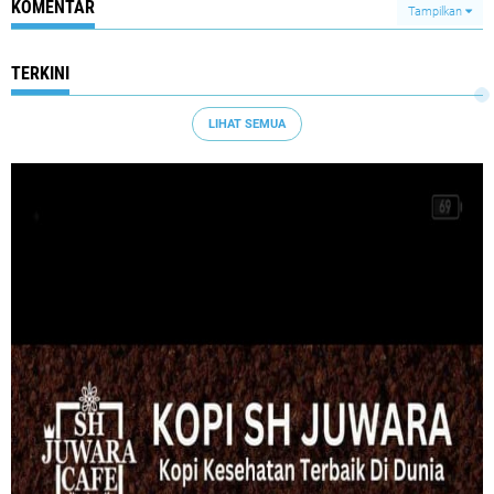
KOMENTAR
Tampilkan
TERKINI
LIHAT SEMUA