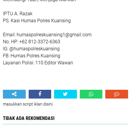
IPTU A. Razak
PS. Kasi Humas Polres Kuansing
Email: humaspolreskuansing1@gmail.com
No. HP: +62 812-3372-6363
IG: @humaspolreskuansing
FB: Humas Polres Kuansing
Layanan Polisi: 110 Editor Wawan
masukkan script iklan disini
TIDAK ADA REKOMENDASI