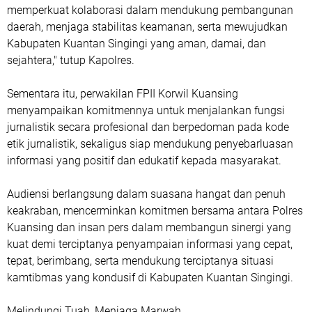
memperkuat kolaborasi dalam mendukung pembangunan
daerah, menjaga stabilitas keamanan, serta mewujudkan
Kabupaten Kuantan Singingi yang aman, damai, dan
sejahtera," tutup Kapolres.
Sementara itu, perwakilan FPII Korwil Kuansing
menyampaikan komitmennya untuk menjalankan fungsi
jurnalistik secara profesional dan berpedoman pada kode
etik jurnalistik, sekaligus siap mendukung penyebarluasan
informasi yang positif dan edukatif kepada masyarakat.
Audiensi berlangsung dalam suasana hangat dan penuh
keakraban, mencerminkan komitmen bersama antara Polres
Kuansing dan insan pers dalam membangun sinergi yang
kuat demi terciptanya penyampaian informasi yang cepat,
tepat, berimbang, serta mendukung terciptanya situasi
kamtibmas yang kondusif di Kabupaten Kuantan Singingi.
Melindungi Tuah, Menjaga Marwah