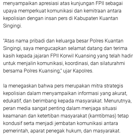
menyampaikan apresiasi atas kunjungan FPII sebagai
upaya memperkuat komunikasi dan kemitraan antara
kepolisian dengan insan pers di Kabupaten Kuantan
Singingi.
"Atas nama pribadi dan keluarga besar Polres Kuantan
Singingi, saya mengucapkan selamat datang dan terima
kasih kepada jajaran FPII Korwil Kuansing yang telah hadir
untuk menjalin komunikasi, koordinasi, dan silaturahmi
bersama Polres Kuansing," ujar Kapolres.
Ia menegaskan bahwa pers merupakan mitra strategis
kepolisian dalam menyampaikan informasi yang akurat,
edukatif, dan berimbang kepada masyarakat. Menurutnya,
peran media sangat penting dalam menjaga situasi
keamanan dan ketertiban masyarakat (kamtibmas) tetap
kondusif serta menjadi jembatan komunikasi antara
pemerintah, aparat penegak hukum, dan masyarakat.