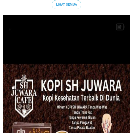
LIHAT SEMUA