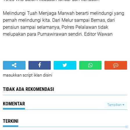
Melindungi Tuah Menjaga Marwah berarti melindungi yang
pernah melindungi kita. Dari Melur sampai Bernas, dari
pensiun sampai selamanya, Polres Pelalawan tidak
melupakan para Purnawirawan sendiri. Editor Wawan
masukkan script iklan disini
TIDAK ADA REKOMENDASI
KOMENTAR
Tampilkan
TERKINI