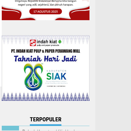
TERPOPULER