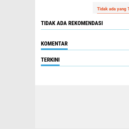
Tidak ada yang T
TIDAK ADA REKOMENDASI
KOMENTAR
TERKINI