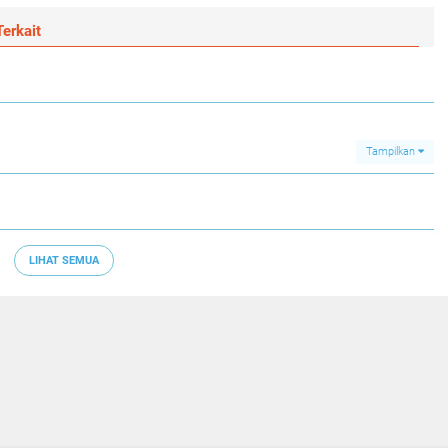
erkait
Tampilkan
LIHAT SEMUA