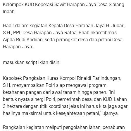
Kelompok KUD Koperasi Sawit Harapan Jaya Desa Sialang
Indah.
Hadir dalam kegiatan Kepala Desa Harapan Jaya H. Jubari,
S.H., PPL Desa Harapan Jaya Ratna, Bhabinkamtibmas
Aipda Rudi Andrian, serta perangkat desa dan petani Desa
Harapan Jaya.
masukkan script iklan disini
Kapolsek Pangkalan Kuras Kompol Rinaldi Parlindungan,
S.H. menyampaikan Polri siap mengawal program
ketahanan pangan dari awal tanam hingga panen. “Ini
bentuk nyata sinergi Polri, pemerintah desa, dan KUD. Lahan
3 hektare dengan titik koordinat jelas ini harus kita jaga agar
hasilnya maksimal untuk kesejahteraan petani,” ujarnya.
Rangkaian kegiatan meliputi pengolahan lahan, penaburan