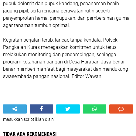
pupuk dolomit dan pupuk kandang, penanaman benih
jagung pipil, serta rencana perawatan rutin seperti
penyemprotan hama, pemupukan, dan pembersihan gulma
agar tanaman tumbuh optimal.
Kegiatan berjalan tertib, lancar, tanpa kendala. Polsek
Pangkalan Kuras menegaskan komitmen untuk terus
melakukan monitoring dan pendampingan, sehingga
program ketahanan pangan di Desa Harapan Jaya benar-
benar memberi manfaat bagi masyarakat dan mendukung
swasembada pangan nasional. Editor Wawan
masukkan script iklan disini
TIDAK ADA REKOMENDASI