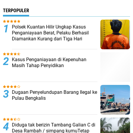
TERPOPULER
Polsek Kuantan Hilir Ungkap Kasus
Penganiayaan Berat, Pelaku Berhasil
Diamankan Kurang dari Tiga Hari
Kasus Penganiayaan di Kepenuhan
Masih Tahap Penyidikan