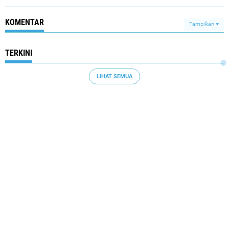
KOMENTAR
Tampilkan
TERKINI
LIHAT SEMUA