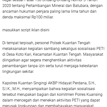
2020 tentang Pertambangan Mineral dan Batubara, dengan
ancaman hukuman penjara paling lama lima tahun dan
denda maksimal Rp100 miliar.
masukkan script iklan disini
Di tempat terpisah, personel Polsek Kuantan Tengah
melaksanakan kegiatan sambang sekaligus sosialisasi PETI
di Desa Koto Kari, Kecamatan Kuantan Tengah. Masyarakat
diingatkan agar segera menghentikan aktivitas
penambangan tanpa izin serta turut menjaga kelestarian
lingkungan sekitar.
Kapolres Kuantan Singingi AKBP Hidayat Perdana, S.H.,
S.I.K., M.H., menyampaikan bahwa kegiatan sosialisasi
tersebut merupakan bagian dari komitmen Polres Kuansing
dalam mencegah dan menekan aktivitas PETI yang dapat
merusak lingkungan dan membahayakan masyarakat.