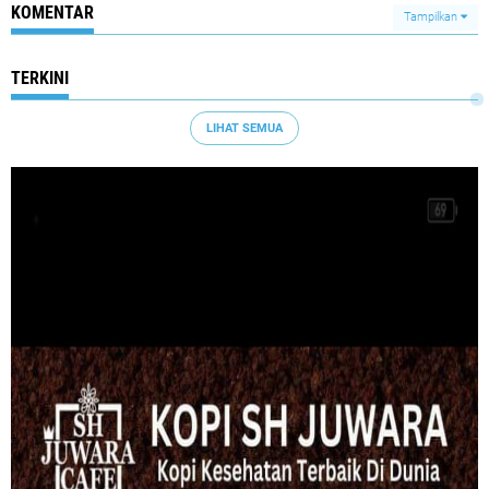
KOMENTAR
Tampilkan
TERKINI
LIHAT SEMUA