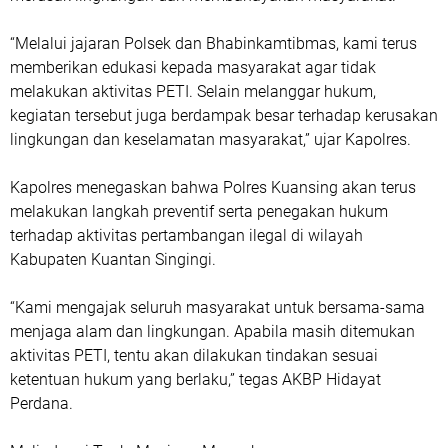
“Melalui jajaran Polsek dan Bhabinkamtibmas, kami terus
memberikan edukasi kepada masyarakat agar tidak
melakukan aktivitas PETI. Selain melanggar hukum,
kegiatan tersebut juga berdampak besar terhadap kerusakan
lingkungan dan keselamatan masyarakat,” ujar Kapolres.
Kapolres menegaskan bahwa Polres Kuansing akan terus
melakukan langkah preventif serta penegakan hukum
terhadap aktivitas pertambangan ilegal di wilayah
Kabupaten Kuantan Singingi.
“Kami mengajak seluruh masyarakat untuk bersama-sama
menjaga alam dan lingkungan. Apabila masih ditemukan
aktivitas PETI, tentu akan dilakukan tindakan sesuai
ketentuan hukum yang berlaku,” tegas AKBP Hidayat
Perdana.