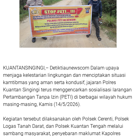
KUANTANSINGINGI,– Detiktiaunewscom Dalam upaya
menjaga kelestarian lingkungan dan menciptakan situasi
kamtibmas yang aman serta kondusif, jajaran Polres
Kuantan Singingi terus menggencarkan sosialisasi larangan
Pertambangan Tanpa Izin (PETI) di berbagai wilayah hukum
masing-masing, Kamis (14/5/2026).
Kegiatan tersebut dilaksanakan oleh Polsek Cerenti, Polsek
Logas Tanah Darat, dan Polsek Kuantan Tengah melalui
sambang masyarakat, penyebaran maklumat Kapolres