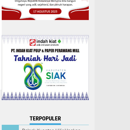
TERPOPULER