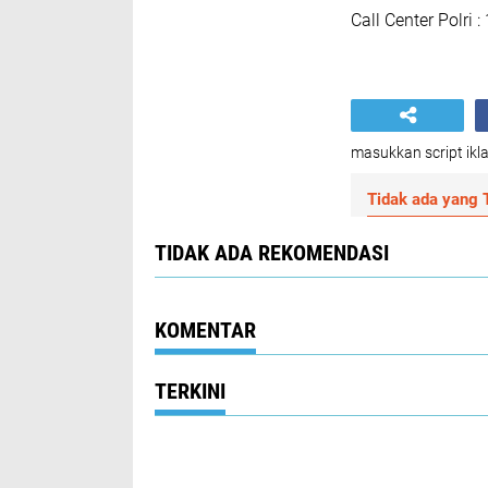
Call Center Polri :
masukkan script ikla
Tidak ada yang T
TIDAK ADA REKOMENDASI
KOMENTAR
TERKINI