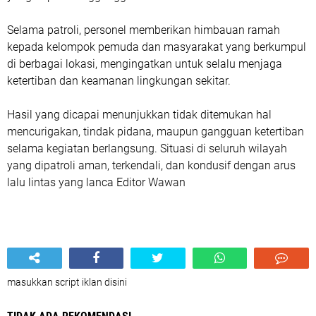
Selama patroli, personel memberikan himbauan ramah
kepada kelompok pemuda dan masyarakat yang berkumpul
di berbagai lokasi, mengingatkan untuk selalu menjaga
ketertiban dan keamanan lingkungan sekitar.
Hasil yang dicapai menunjukkan tidak ditemukan hal
mencurigakan, tindak pidana, maupun gangguan ketertiban
selama kegiatan berlangsung. Situasi di seluruh wilayah
yang dipatroli aman, terkendali, dan kondusif dengan arus
lalu lintas yang lanca Editor Wawan
masukkan script iklan disini