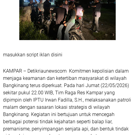
masukkan script iklan disini
KAMPAR – Detikriaunewscom Komitmen kepolisian dalam
menjaga keamanan dan ketertiban masyarakat di wilayah
Bangkinang terus diperkuat. Pada hari Jumat (22/05/2026)
sekitar pukul 22.00 WIB, Tim Raga Res Kampar yang
dipimpin oleh IPTU Irwan Fadilla, S.H., melaksanakan patroli
malam dengan sasaran lokasi strategis di wilayah
Bangkinang. Kegiatan ini bertujuan untuk mencegah
berbagai potensi tindak kejahatan seperti balap liar,
premanisme, penyimpangan senjata api, dan bentuk tindak