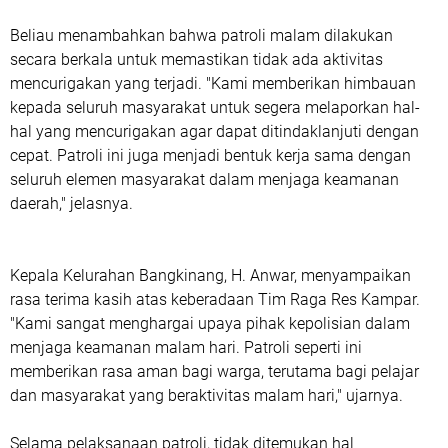
Beliau menambahkan bahwa patroli malam dilakukan
secara berkala untuk memastikan tidak ada aktivitas
mencurigakan yang terjadi. "Kami memberikan himbauan
kepada seluruh masyarakat untuk segera melaporkan hal-
hal yang mencurigakan agar dapat ditindaklanjuti dengan
cepat. Patroli ini juga menjadi bentuk kerja sama dengan
seluruh elemen masyarakat dalam menjaga keamanan
daerah," jelasnya.
Kepala Kelurahan Bangkinang, H. Anwar, menyampaikan
rasa terima kasih atas keberadaan Tim Raga Res Kampar.
"Kami sangat menghargai upaya pihak kepolisian dalam
menjaga keamanan malam hari. Patroli seperti ini
memberikan rasa aman bagi warga, terutama bagi pelajar
dan masyarakat yang beraktivitas malam hari," ujarnya.
Selama pelaksanaan patroli, tidak ditemukan hal