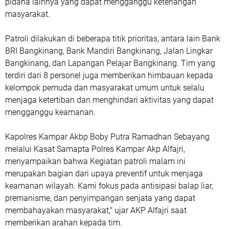
pidana lainnya yang dapat mengganggu ketenangan
masyarakat.
Patroli dilakukan di beberapa titik prioritas, antara lain Bank
BRI Bangkinang, Bank Mandiri Bangkinang, Jalan Lingkar
Bangkinang, dan Lapangan Pelajar Bangkinang. Tim yang
terdiri dari 8 personel juga memberikan himbauan kepada
kelompok pemuda dan masyarakat umum untuk selalu
menjaga ketertiban dan menghindari aktivitas yang dapat
mengganggu keamanan.
Kapolres Kampar Akbp Boby Putra Ramadhan Sebayang
melalui Kasat Samapta Polres Kampar Akp Alfajri,
menyampaikan bahwa Kegiatan patroli malam ini
merupakan bagian dari upaya preventif untuk menjaga
keamanan wilayah. Kami fokus pada antisipasi balap liar,
premanisme, dan penyimpangan senjata yang dapat
membahayakan masyarakat," ujar AKP Alfajri saat
memberikan arahan kepada tim.