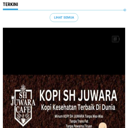
TERKINI
LIHAT SEMUA