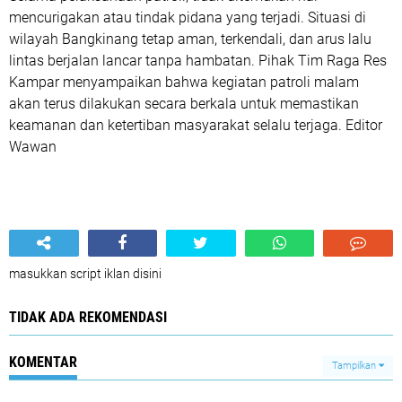
mencurigakan atau tindak pidana yang terjadi. Situasi di
wilayah Bangkinang tetap aman, terkendali, dan arus lalu
lintas berjalan lancar tanpa hambatan. Pihak Tim Raga Res
Kampar menyampaikan bahwa kegiatan patroli malam
akan terus dilakukan secara berkala untuk memastikan
keamanan dan ketertiban masyarakat selalu terjaga. Editor
Wawan
masukkan script iklan disini
TIDAK ADA REKOMENDASI
KOMENTAR
Tampilkan